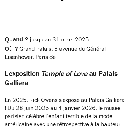
Quand ?
jusqu'
au 31 mars 2025
Où ?
Grand Palais, 3 avenue du Général
Eisenhower, Paris 8e
L'exposition
Temple of Love
au
Palais
Galliera
En 2025, Rick Owens s'expose au
Palais Galliera
! Du 28 juin 2025 au 4 janvier 2026, le musée
parisien célèbre l’enfant terrible de la mode
américaine avec une rétrospective à la hauteur