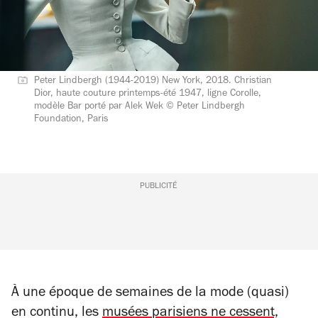
Peter Lindbergh (1944-2019) New York, 2018. Christian
Dior, haute couture printemps-été 1947, ligne Corolle,
modèle Bar porté par Alek Wek © Peter Lindbergh
Foundation, Paris
PUBLICITÉ
À une époque de semaines de la mode (quasi)
en continu, les
musées parisiens ne cessent,