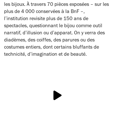
les bijoux. À travers 70 pièces exposées – sur les
plus de 4 000 conservées à la BnF –,
l’institution revisite plus de 150 ans de
spectacles, questionnant le bijou comme outil
narratif, d’illusion ou d’apparat. On y verra des
diadèmes, des coiffes, des parures ou des
costumes entiers, dont certains bluffants de
technicité, d’imagination et de beauté.