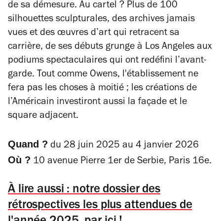
de sa démesure. Au cartel ? Plus de 100
silhouettes sculpturales, des archives jamais
vues et des œuvres d’art qui retracent sa
carrière, de ses débuts grunge à Los Angeles aux
podiums spectaculaires qui ont redéfini l’avant-
garde. Tout comme Owens, l'établissement ne
fera pas les choses à moitié ; les créations de
l’Américain investiront aussi la façade et le
square adjacent.
Quand ?
d
u 28 juin 2025 au 4 janvier 2026
Où ?
10 avenue Pierre 1er de Serbie, Paris 16e.
À lire aussi : notre dossier des
rétrospectives les plus attendues de