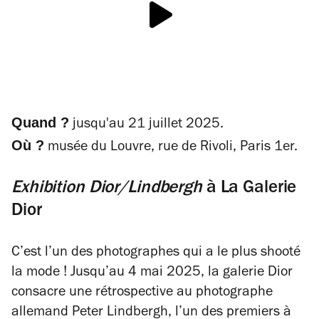
Quand ?
jusqu'au 21 juillet 2025.
Où ?
musée du Louvre, rue de Rivoli, Paris 1er.
Exhibition Dior/Lindbergh
à La Galerie
Dior
C’est l’un des photographes qui a le plus shooté
la mode ! Jusqu’au 4 mai 2025, la galerie Dior
consacre une rétrospective au photographe
allemand Peter Lindbergh, l’un des premiers à