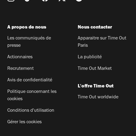
A propos de nous
Nous contacter
Les communiqués de
Apparaitre sur Time Out
presse
Paris
Actionnaires
La publicité
Recrutement
Time Out Market
Avis de confidentialité
L'offre Time Out
Politique concernant les
Time Out worldwide
cookies
Conditions d'utilisation
Gérer les cookies