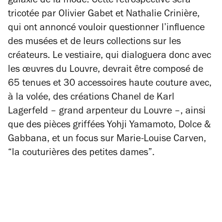
galaxie de la mode. Cette rétrospective sera
tricotée par Olivier Gabet et Nathalie Crinière,
qui ont annoncé vouloir questionner l’influence
des musées et de leurs collections sur les
créateurs. Le vestiaire, qui dialoguera donc avec
les œuvres du Louvre, devrait être composé de
65 tenues et 30 accessoires haute couture avec,
à la volée, des créations Chanel de Karl
Lagerfeld – grand arpenteur du Louvre –, ainsi
que des pièces griffées Yohji Yamamoto, Dolce &
Gabbana, et un focus sur Marie-Louise Carven,
“la couturières des petites dames”.