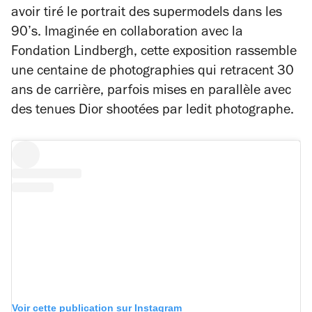
avoir tiré le portrait des
supermodels
dans les
90’s. Imaginée en collaboration avec la
Fondation Lindbergh, cette exposition rassemble
une centaine de photographies qui retracent 30
ans de carrière, parfois mises en parallèle avec
des tenues Dior shootées par ledit photographe.
Voir cette publication sur Instagram