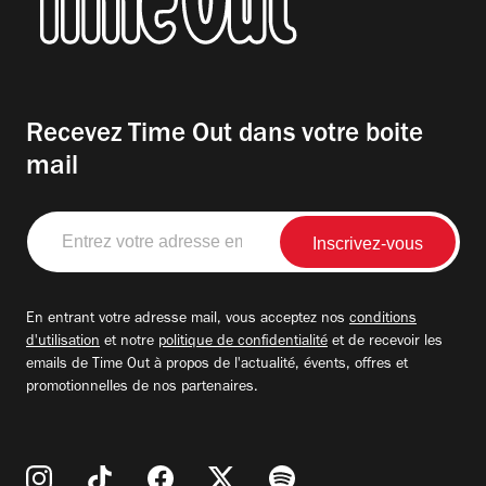
Recevez Time Out dans votre boite
mail
Entrez
votre
adresse
email
En entrant votre adresse mail, vous acceptez nos
conditions
d'utilisation
et notre
politique de confidentialité
et de recevoir les
emails de Time Out à propos de l'actualité, évents, offres et
promotionnelles de nos partenaires.