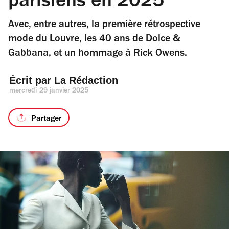
parisiens en 2025
Avec, entre autres, la première rétrospective
mode du Louvre, les 40 ans de Dolce &
Gabbana, et un hommage à Rick Owens.
Écrit par 
La Rédaction
mercredi 29 janvier 2025
Partager