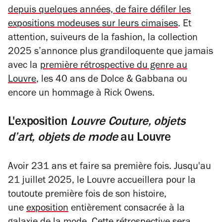
depuis quelques années, de faire défiler les
expositions modeuses sur leurs cimaises
. Et
attention, suiveurs de la fashion, la collection
2025 s’annonce plus grandiloquente que jamais
avec la
première rétrospective du genre au
Louvre
, les 40 ans de Dolce & Gabbana ou
encore un hommage à Rick Owens.
L'exposition
Louvre Couture, objets
d’art, objets de mode
au Louvre
Avoir 231 ans et faire sa première fois. Jusqu'au
21 juillet 2025, le Louvre accueillera pour la
toutoute première fois de son histoire,
une
exposition
entièrement consacrée à la