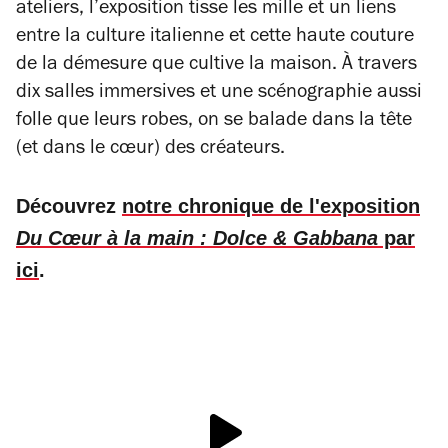
ateliers, l’exposition tisse les mille et un liens
entre la culture italienne et cette haute couture
de la démesure que cultive la maison. À travers
dix salles immersives et une scénographie aussi
folle que leurs robes, on se balade dans la tête
(et dans le cœur) des créateurs.
Découvrez
notre chronique de l'exposition
Du Cœur à la main : Dolce & Gabbana
par
ici
.