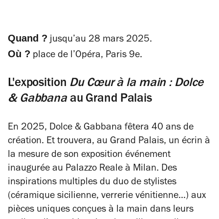
Quand ?
jusqu’au 28 mars 2025.
Où ?
place de l’Opéra, Paris 9e.
L'exposition
Du Cœur à la main : Dolce
& Gabbana
au Grand Palais
En 2025, Dolce & Gabbana fêtera 40 ans de
création. Et trouvera, au
Grand Palais,
un écrin à
la mesure de son exposition événement
inaugurée au Palazzo Reale à Milan. Des
inspirations multiples du duo de stylistes
(céramique sicilienne, verrerie vénitienne…) aux
pièces uniques conçues à la main dans leurs