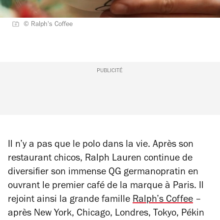
© Ralph's Coffee
PUBLICITÉ
Il n’y a pas que le polo dans la vie. Après son
restaurant chicos, Ralph Lauren continue de
diversifier son immense QG germanopratin en
ouvrant le premier café de la marque à Paris. Il
rejoint ainsi la grande famille
Ralph’s Coffee
–
après New York, Chicago, Londres, Tokyo, Pékin