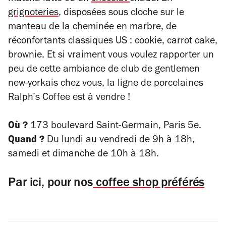
grignoteries
, disposées sous cloche sur le
manteau de la cheminée en marbre, de
réconfortants classiques US : cookie, carrot cake,
brownie. Et si vraiment vous voulez rapporter un
peu de cette ambiance de club de gentlemen
new-yorkais chez vous, la ligne de porcelaines
Ralph’s Coffee est à vendre !
Où ?
173 boulevard Saint-Germain
,
Paris 5e.
Quand ?
Du lundi au vendredi de 9h à 18h,
samedi et dimanche de 10h à 18h
.
Par ici, pour nos
coffee shop préférés