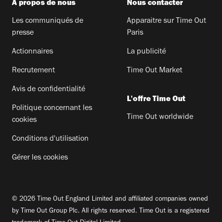
A propos de nous
Nous contacter
Les communiqués de
Apparaitre sur Time Out
presse
Paris
Actionnaires
La publicité
Recrutement
Time Out Market
Avis de confidentialité
L'offre Time Out
Politique concernant les
Time Out worldwide
cookies
Conditions d'utilisation
Gérer les cookies
© 2026 Time Out England Limited and affiliated companies owned
by Time Out Group Plc. All rights reserved. Time Out is a registered