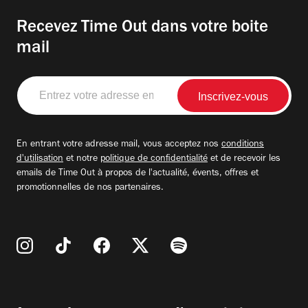
Recevez Time Out dans votre boite
mail
Entrez
votre
adresse
email
En entrant votre adresse mail, vous acceptez nos
conditions
d'utilisation
et notre
politique de confidentialité
et de recevoir les
emails de Time Out à propos de l'actualité, évents, offres et
promotionnelles de nos partenaires.