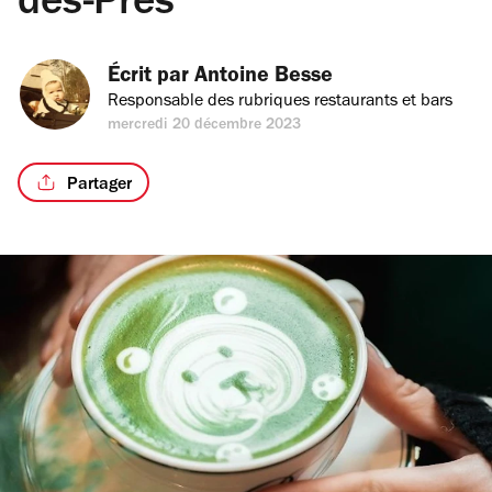
des-Prés
Écrit par 
Antoine Besse
Responsable des rubriques restaurants et bars
mercredi 20 décembre 2023
Partager