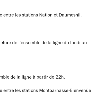
ne entre les stations Nation et Daumesnil.
rmeture de l’ensemble de la ligne du lundi au
mble de la ligne à partir de 22h.
gne entre les stations Montparnasse-Bienvenüe