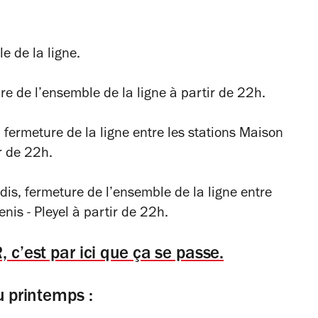
e de la ligne.
re de l’ensemble de la ligne à partir de 22h.
, fermeture de la ligne entre les stations Maison
ir de 22h.
rdis, fermeture de l’ensemble de la ligne entre
nis - Pleyel à partir de 22h.
 c’est par ici que ça se passe.
du printemps :