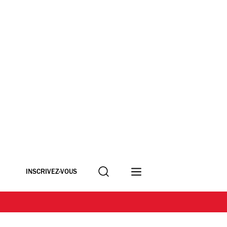
Recherche
INSCRIVEZ-VOUS