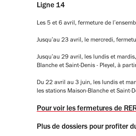
Ligne 14
Les 5 et 6 avril, fermeture de l’ensembl
Jusqu’au 23 avril, le mercredi, fermetu
Jusqu’au 29 avril, les lundis et mardis
Blanche et Saint-Denis - Pleyel, à part
Du 22 avril au 3 juin, les lundis et ma
les stations Maison-Blanche et Saint-De
Pour voir les fermetures de RER,
Plus de dossiers pour profiter 