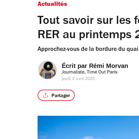
Actualités
Tout savoir sur les
RER au printemps
Approchez-vous de la bordure du quai p
Écrit par 
Rémi Morvan
Journaliste, Time Out Paris
jeudi 3 avril 2025
Partager