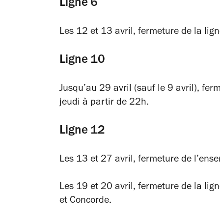
Ligne 6
Les 12 et 13 avril, fermeture de la lig
Ligne 10
Jusqu’au 29 avril (sauf le 9 avril), fe
jeudi à partir de 22h.
Ligne 12
Les 13 et 27 avril, fermeture de l’ense
Les 19 et 20 avril, fermeture de la li
et Concorde.