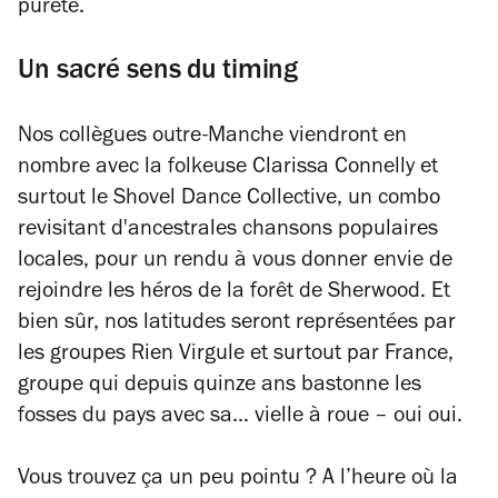
pureté.
Un sacré sens du timing
Nos collègues outre-Manche viendront en
nombre avec la folkeuse Clarissa Connelly et
surtout le Shovel Dance Collective, un combo
revisitant d'ancestrales chansons populaires
locales, pour un rendu à vous donner envie de
rejoindre les héros de la forêt de Sherwood. Et
bien sûr, nos latitudes seront représentées par
les groupes Rien Virgule et surtout par France,
groupe qui depuis quinze ans bastonne les
fosses du pays avec sa… vielle à roue – oui oui.
Vous trouvez ça un peu pointu ? A l’heure où la