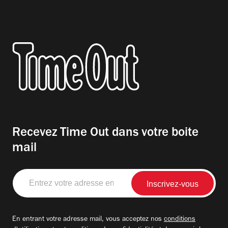
Recevez Time Out dans votre boite
mail
Entrez
votre
adresse
email
En entrant votre adresse mail, vous acceptez nos
conditions