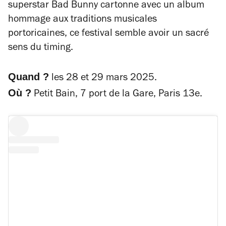
superstar Bad Bunny cartonne avec un album
hommage aux traditions musicales
portoricaines, ce festival semble avoir un sacré
sens du timing.
Quand ?
les 28 et 29 mars 2025.
Où ?
Petit Bain, 7 port de la Gare, Paris 13e.