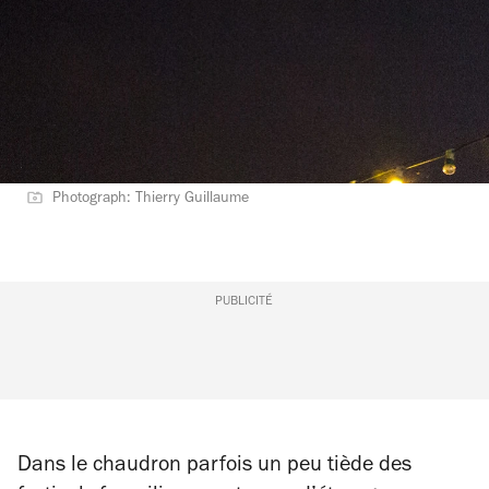
Photograph: Thierry Guillaume
PUBLICITÉ
Dans le chaudron parfois un peu tiède des