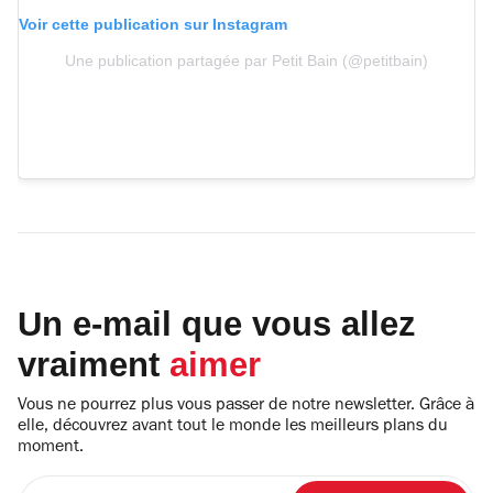
Voir cette publication sur Instagram
Une publication partagée par Petit Bain (@petitbain)
Un e-mail que vous allez
vraiment
aimer
Vous ne pourrez plus vous passer de notre newsletter. Grâce à
elle, découvrez avant tout le monde les meilleurs plans du
moment.
Entrez