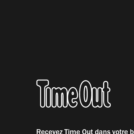
Recevez Time Out dans votre b