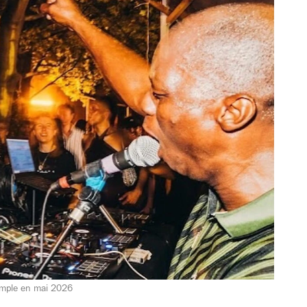
ample en mai 2026