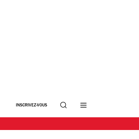
Recherche
INSCRIVEZ-VOUS