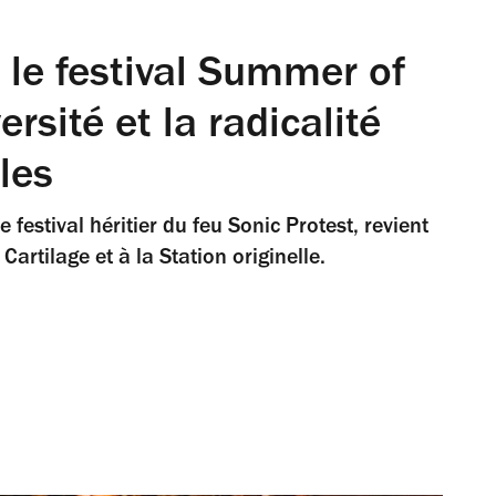
, le festival Summer of
rsité et la radicalité
les
festival héritier du feu Sonic Protest, revient
artilage et à la Station originelle.