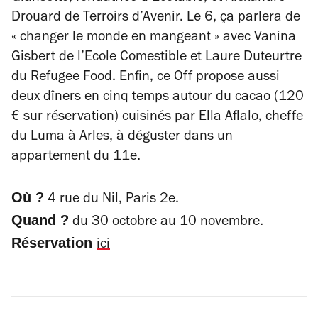
Drouard de Terroirs d’Avenir. Le 6, ça parlera de
« changer le monde en mangeant » avec Vanina
Gisbert de l’Ecole Comestible et Laure Duteurtre
du Refugee Food. Enfin, ce Off propose aussi
deux dîners en cinq temps autour du cacao (120
€ sur réservation) cuisinés par Ella Aflalo, cheffe
du Luma à Arles, à déguster dans un
appartement du 11e.
Où ?
4 rue du Nil, Paris 2e.
Quand ?
du 30 octobre au 10 novembre.
Réservation
ici