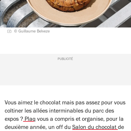
© Guillaume Belveze
PUBLICITÉ
Vous aimez le chocolat mais pas assez pour vous
coltiner les allées interminables du parc des
expos ?
Plaq
vous a compris et organise, pour la
deuxième année, un off du
Salon du chocolat
de