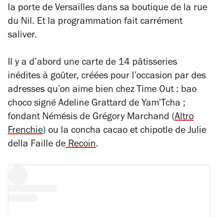
la porte de Versailles dans sa boutique de la rue
du Nil. Et la programmation fait carrément
saliver.
Il y a d’abord une carte de 14 pâtisseries
inédites à goûter, créées pour l’occasion par des
adresses qu’on aime bien chez Time Out : bao
choco signé Adeline Grattard de Yam'Tcha ;
fondant Némésis de Grégory Marchand (
Altro
Frenchie
) ou la concha cacao et chipotle de Julie
della Faille de
Recoin
.