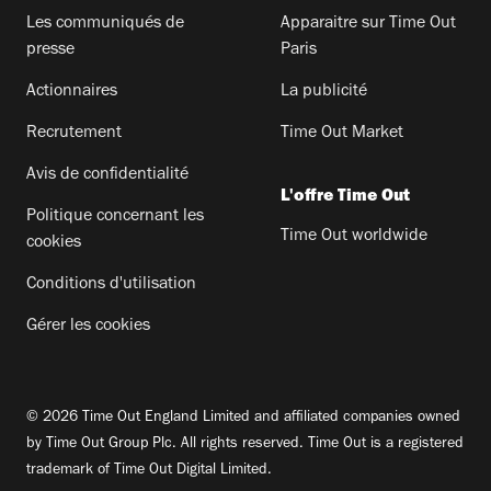
Les communiqués de
Apparaitre sur Time Out
presse
Paris
Actionnaires
La publicité
Recrutement
Time Out Market
Avis de confidentialité
L'offre Time Out
Politique concernant les
Time Out worldwide
cookies
Conditions d'utilisation
Gérer les cookies
© 2026 Time Out England Limited and affiliated companies owned
by Time Out Group Plc. All rights reserved. Time Out is a registered
trademark of Time Out Digital Limited.