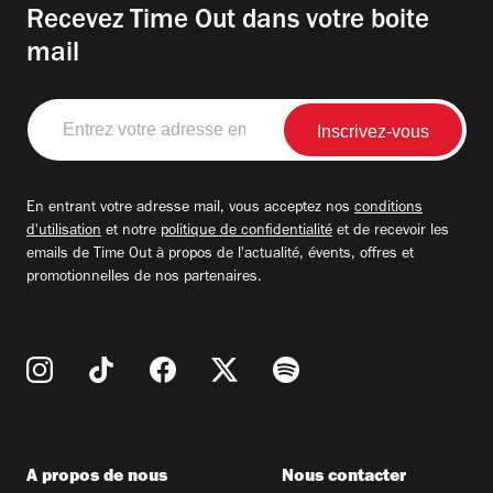
Recevez Time Out dans votre boite
mail
Entrez
votre
adresse
email
En entrant votre adresse mail, vous acceptez nos
conditions
d'utilisation
et notre
politique de confidentialité
et de recevoir les
emails de Time Out à propos de l'actualité, évents, offres et
promotionnelles de nos partenaires.
A propos de nous
Nous contacter