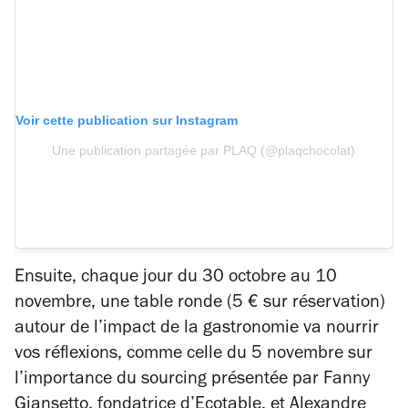
Voir cette publication sur Instagram
Une publication partagée par PLAQ (@plaqchocolat)
Ensuite, chaque jour du 30 octobre au 10
novembre, une table ronde (5 € sur réservation)
autour de l’impact de la gastronomie va nourrir
vos réflexions, comme celle du 5 novembre sur
l’importance du sourcing présentée par Fanny
Giansetto, fondatrice d’Ecotable, et Alexandre