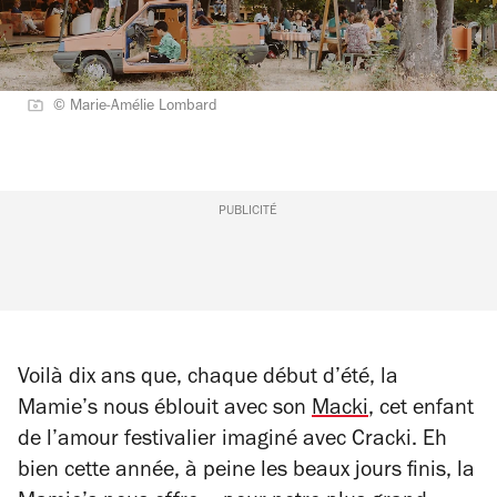
© Marie-Amélie Lombard
PUBLICITÉ
Voilà dix ans que, chaque début d’été, la
Mamie’s nous éblouit avec son
Macki
, cet enfant
de l’amour festivalier imaginé avec Cracki. Eh
bien cette année, à peine les beaux jours finis, la