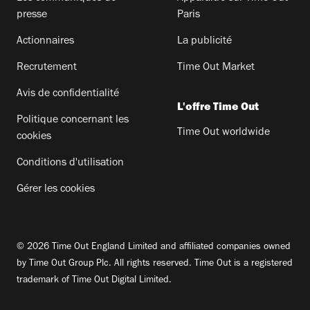
presse
Paris
Actionnaires
La publicité
Recrutement
Time Out Market
Avis de confidentialité
L'offre Time Out
Politique concernant les
Time Out worldwide
cookies
Conditions d'utilisation
Gérer les cookies
© 2026 Time Out England Limited and affiliated companies owned
by Time Out Group Plc. All rights reserved. Time Out is a registered
trademark of Time Out Digital Limited.