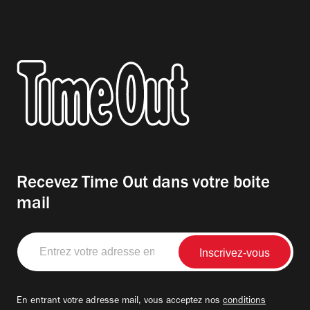
Recevez Time Out dans votre boite
mail
Entrez
votre
adresse
email
En entrant votre adresse mail, vous acceptez nos
conditions