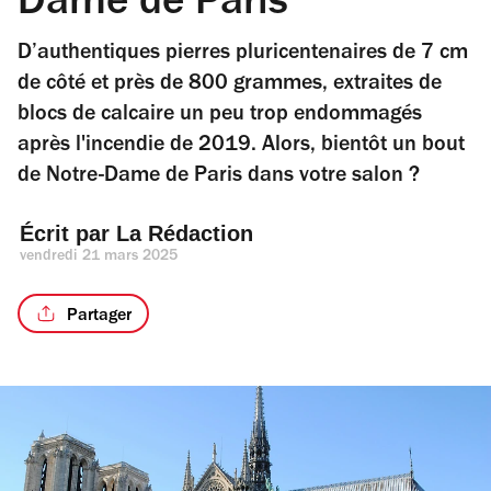
Dame de Paris
D’authentiques pierres pluricentenaires de 7 cm
de côté et près de 800 grammes, extraites de
blocs de calcaire un peu trop endommagés
après l'incendie de 2019. Alors, bientôt un bout
de Notre-Dame de Paris dans votre salon ?
Écrit par 
La Rédaction
vendredi 21 mars 2025
Partager