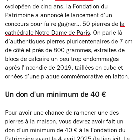
cyclopéen de cinq ans, la Fondation du
Patrimoine a annoncé le lancement d’un
concours pour faire gagner… 50 pierres de
la
cathédrale Notre-Dame de Paris
. On parle là
d’authentiques pierres pluricentenaires de 7 cm
de côté et près de 800 grammes, extraites de
blocs de calcaire un peu trop endommagés
après l'incendie de 2019, taillées en cube et
ornées d’une plaque commémorative en laiton.
Un don d’un minimum de 40 €
Pour avoir une chance de ramener une des
pierres à la maison, vous devrez avoir fait un
don d’un minimum de 40 € à la Fondation du