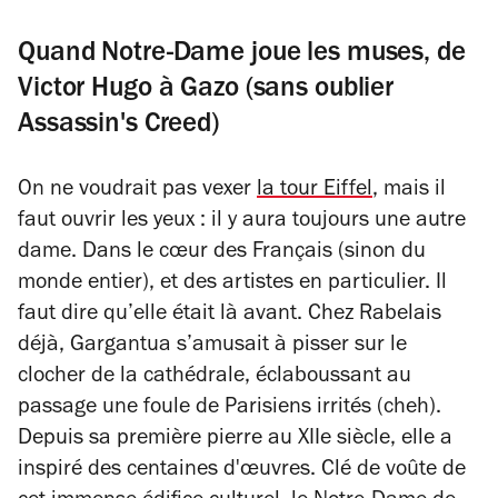
Quand Notre-Dame joue les muses, de
Victor Hugo à Gazo (sans oublier
Assassin's Creed)
On ne voudrait pas vexer
la tour Eiffel
, mais il
faut ouvrir les yeux : il y aura toujours une autre
dame. Dans le cœur des Français (sinon du
monde entier), et des artistes en particulier. Il
faut dire qu’elle était là avant. Chez Rabelais
déjà, Gargantua s’amusait à pisser sur le
clocher de la cathédrale, éclaboussant au
passage une foule de Parisiens irrités (
cheh
).
Depuis sa première pierre au XIIe siècle, elle a
inspiré des centaines d'œuvres. Clé de voûte de