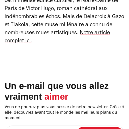
cet immense édifice culturel, le
Notre-Dame de
Paris
de Victor Hugo, roman cathédral aux
indénombrables échos. Mais de Delacroix à Gazo
et Tiakola, cette muse millénaire a connu de
nombreuses mues artistiques.
Notre article
complet ici.
Un e-mail que vous allez
vraiment
aimer
Vous ne pourrez plus vous passer de notre newsletter. Grâce à
elle, découvrez avant tout le monde les meilleurs plans du
moment.