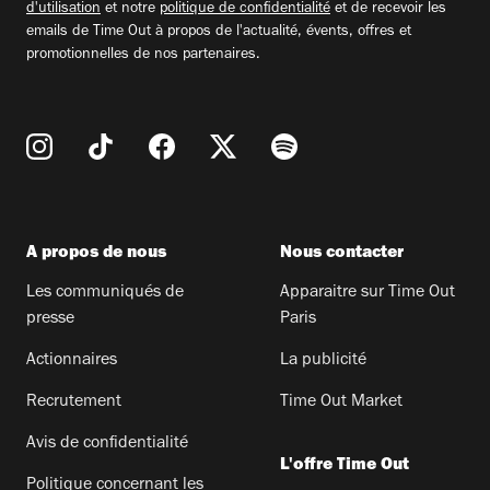
d'utilisation
et notre
politique de confidentialité
et de recevoir les
emails de Time Out à propos de l'actualité, évents, offres et
promotionnelles de nos partenaires.
A propos de nous
Nous contacter
Les communiqués de
Apparaitre sur Time Out
presse
Paris
Actionnaires
La publicité
Recrutement
Time Out Market
Avis de confidentialité
L'offre Time Out
Politique concernant les