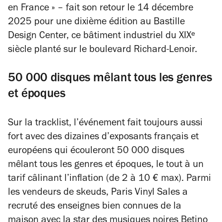
en France » – fait son retour le 14 décembre
2025 pour une dixième édition au Bastille
Design Center, ce bâtiment industriel du XIXᵉ
siècle planté sur le boulevard Richard-Lenoir.
50 000 disques mêlant tous les genres
et époques
Sur la tracklist, l’événement fait toujours aussi
fort avec des dizaines d’exposants français et
européens qui écouleront 50 000 disques
mêlant tous les genres et époques, le tout à un
tarif câlinant l’inflation (de 2 à 10 € max). Parmi
les vendeurs de skeuds, Paris Vinyl Sales a
recruté des enseignes bien connues de la
maison avec la star des musiques noires
Betino