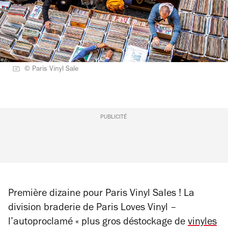
© Paris Vinyl Sale
PUBLICITÉ
Première dizaine pour Paris Vinyl Sales ! La
division braderie de Paris Loves Vinyl –
l’autoproclamé « plus gros déstockage de
vinyles