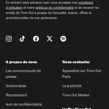
En entrant votre adresse mail, vous acceptez nos
conditions
d'utilisation
et notre
politique de confidentialité
et de recevoir les
emails de Time Out à propos de l'actualité, évents, offres et
promotionnelles de nos partenaires.
A propos de nous
Nous contacter
Les communiqués de
Apparaitre sur Time Out
presse
Paris
Actionnaires
La publicité
Recrutement
Time Out Market
Avis de confidentialité