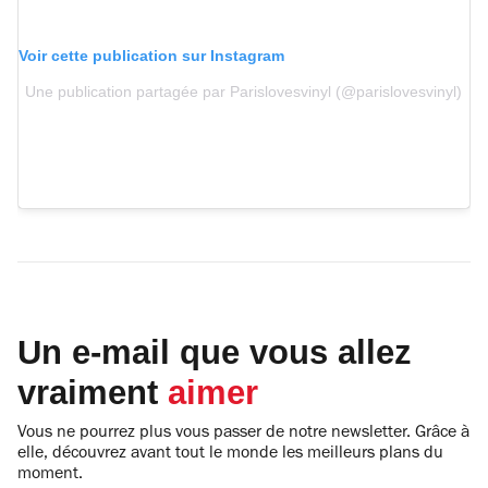
Voir cette publication sur Instagram
Une publication partagée par Parislovesvinyl (@parislovesvinyl)
Un e-mail que vous allez
vraiment
aimer
Vous ne pourrez plus vous passer de notre newsletter. Grâce à
elle, découvrez avant tout le monde les meilleurs plans du
moment.