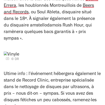
Errera
, les houblonnés Montreuillois de
Beers
and Records
, ou Soul Ableta, disquaire situé
dans le 18ᵉ. À signaler également la présence
du disquaire amstellodamois Rush Hour, qui
ramènera quelques bacs garantis à « prix
sympas ».
© DR
Ultime info : l'événement hébergera également le
stand de Record Clinic, entreprise spécialisée
dans le nettoyage de disques par ultrasons, à
prix – nous dit-on – sympas. Si vous avez des
disques fétiches un peu cabossés, ramenez-les