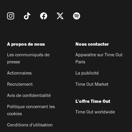
A propos de nous
Nous contacter
Les communiqués de
Apparaitre sur Time Out
presse
Paris
Actionnaires
La publicité
Recrutement
Time Out Market
Avis de confidentialité
L'offre Time Out
Politique concernant les
Time Out worldwide
cookies
Conditions d'utilisation