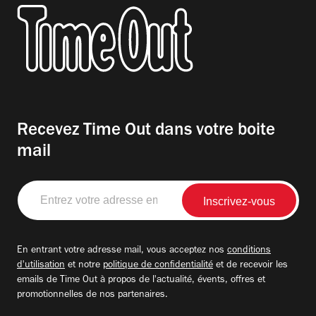
Recevez Time Out dans votre boite
mail
Entrez
votre
adresse
email
En entrant votre adresse mail, vous acceptez nos
conditions
d'utilisation
et notre
politique de confidentialité
et de recevoir les
emails de Time Out à propos de l'actualité, évents, offres et
promotionnelles de nos partenaires.