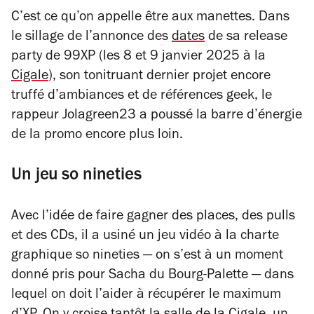
C’est ce qu’on appelle être aux manettes. Dans
le sillage de l’annonce des
dates
de sa release
party de
99XP
(les 8 et 9 janvier 2025 à la
Cigale
), son tonitruant dernier projet encore
truffé d’ambiances et de références geek, le
rappeur Jolagreen23 a poussé la barre d’énergie
de la promo encore plus loin.
Un jeu so nineties
Avec l’idée de faire gagner des places, des pulls
et des CDs, il a usiné un jeu vidéo à la charte
graphique so nineties — on s’est à un moment
donné pris pour Sacha du Bourg-Palette — dans
lequel on doit l’aider à récupérer le maximum