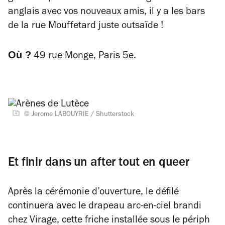
anglais avec vos nouveaux amis, il y a les bars
de la rue Mouffetard juste outsaïde !
Où ?
49 rue Monge, Paris 5e.
© Jerome LABOUYRIE / Shutterstock
Et finir dans un after tout en queer
Après la cérémonie d’ouverture, le défilé
continuera avec le drapeau arc-en-ciel brandi
chez Virage, cette friche installée sous le périph