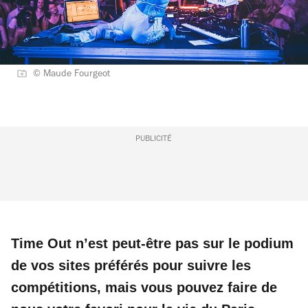
© Maude Fourgeot
PUBLICITÉ
Time Out n’est peut-être pas sur le podium
de vos sites préférés pour suivre les
compétitions, mais vous pouvez faire de