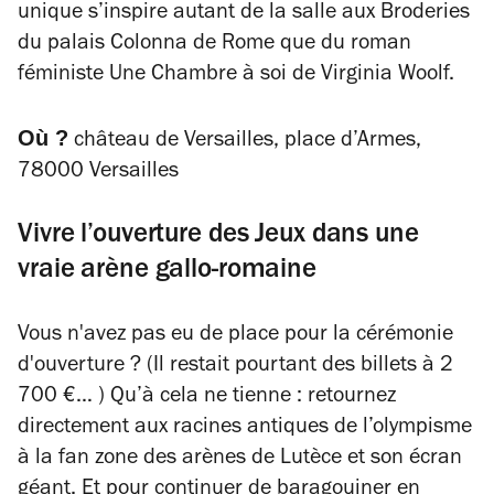
unique s’inspire autant de la salle aux Broderies
du palais Colonna de Rome que du roman
féministe
Une Chambre à soi
de Virginia Woolf.
Où ?
château de Versailles, place d’Armes,
78000 Versailles
Vivre l’ouverture des Jeux dans une
vraie arène gallo-romaine
Vous n'avez pas eu de place pour la cérémonie
d'ouverture ? (Il restait pourtant des billets à 2
700 €… ) Qu’à cela ne tienne : retournez
directement aux racines antiques de l’olympisme
à la fan zone des arènes de Lutèce et son écran
géant. Et pour continuer de baragouiner en