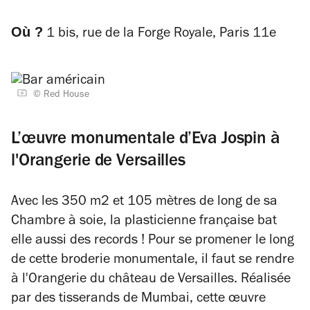
Où ?
1 bis, rue de la Forge Royale, Paris 11e
© Red House
L’œuvre monumentale d’Eva Jospin à
l'Orangerie de Versailles
Avec les 350 m2 et 105 mètres de long de sa
Chambre à soie
, la plasticienne française bat
elle aussi des records ! Pour se promener le long
de cette broderie monumentale, il faut se rendre
à l'Orangerie du château de Versailles. Réalisée
par des tisserands de Mumbai, cette œuvre