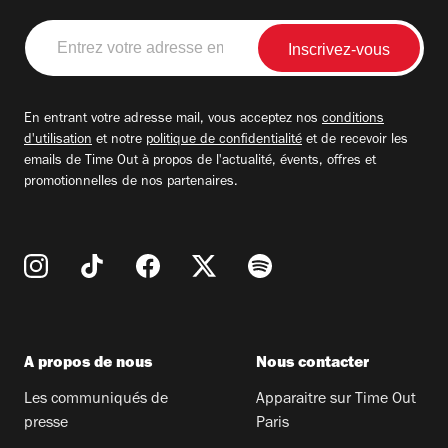
Entrez
votre
adresse
email
En entrant votre adresse mail, vous acceptez nos
conditions
d'utilisation
et notre
politique de confidentialité
et de recevoir les
emails de Time Out à propos de l'actualité, évents, offres et
promotionnelles de nos partenaires.
A propos de nous
Nous contacter
Les communiqués de
Apparaitre sur Time Out
presse
Paris