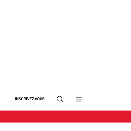
Recherche
INSCRIVEZ-VOUS