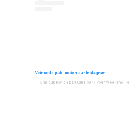
Voir cette publication sur Instagram
Une publication partagée par Hyper Weekend Fe