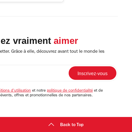
lez vraiment
aimer
tter. Grâce à elle, découvrez avant tout le monde les
tions d'utilisation
et notre
politique de confidentialité
et de
 évents, offres et promotionnelles de nos partenaires.
Back to Top