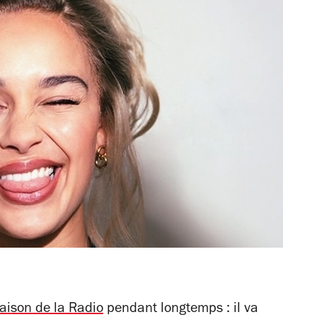
aison de la Radio
pendant longtemps : il va