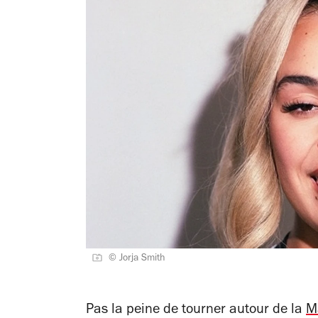
© Jorja Smith
Pas la peine de tourner autour de la
M