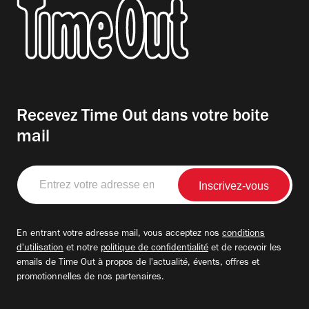
Recevez Time Out dans votre boite
mail
Entrez
votre
adresse
email
En entrant votre adresse mail, vous acceptez nos
conditions
d'utilisation
et notre
politique de confidentialité
et de recevoir les
emails de Time Out à propos de l'actualité, évents, offres et
promotionnelles de nos partenaires.