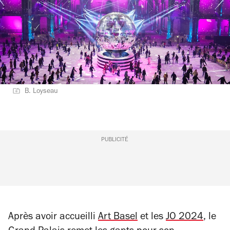
B. Loyseau
PUBLICITÉ
Après avoir accueilli
Art Basel
et les
JO 2024
, le