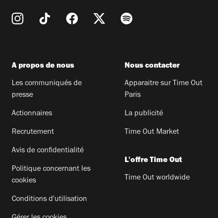
A propos de nous
Nous contacter
Les communiqués de
Apparaitre sur Time Out
presse
Paris
Actionnaires
La publicité
Recrutement
Time Out Market
Avis de confidentialité
L'offre Time Out
Politique concernant les
Time Out worldwide
cookies
Conditions d'utilisation
Gérer les cookies