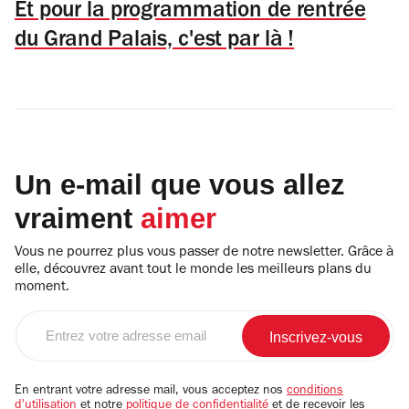
Et pour la programmation de rentrée
du Grand Palais, c'est par là !
Un e-mail que vous allez
vraiment
aimer
Vous ne pourrez plus vous passer de notre newsletter. Grâce à
elle, découvrez avant tout le monde les meilleurs plans du
moment.
Entrez
votre
adresse
email
En entrant votre adresse mail, vous acceptez nos
conditions
d'utilisation
et notre
politique de confidentialité
et de recevoir les