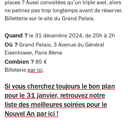
places ? Aussi convoitées qu’un triple axel, alors
ne patinez pas trop longtemps avant de réserver.
Billetterie sur le site du Grand Palais.
Quand ?
le 31 décembre 2024, de 20h à 2h
Où ?
Grand Palais, 3 Avenue du Général
Eisenhower, Paris 8ème
Combien ?
85 €
Billeterie
par ici
.
Si vous cherchez toujours le bon plan
pour le 31 janvier, retrouvez notre
liste des meilleures soirées pour le
Nouvel An par ici !