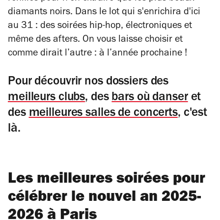
diamants noirs. Dans le lot qui s'enrichira d'ici
au 31 : des soirées hip-hop, électroniques et
même des afters. On vous laisse choisir et
comme dirait l’autre : à l’année prochaine !
Pour découvrir nos dossiers des
meilleurs clubs
, des
bars où danser
et
des
meilleures salles de concerts
, c'est
là.
Les meilleures soirées pour
célébrer le nouvel an 2025-
2026 à Paris