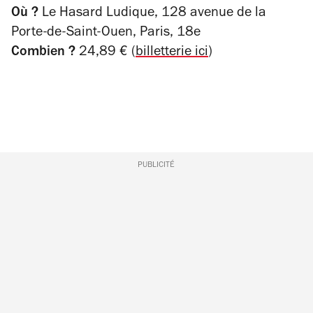
Où ?
Le Hasard Ludique, 128 avenue de la
Porte-de-Saint-Ouen, Paris, 18e
Combien ?
24,89 € (
billetterie ici
)
PUBLICITÉ