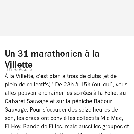
Un 31 marathonien à la
Villette
© Vovotte
À la Villette, c’est plan à trois de clubs (et de
plein de collectifs) ! De 23h à 15h (oui oui), vous
allez pouvoir enchaîner les soirées à la Folie, au
Cabaret Sauvage et sur la péniche Babour
Sauvage. Pour s’occuper des seize heures de
son, les orgas ont convié les collectifs Mic Mac,
El Hey, Bande de Filles, mais aussi les groupes et