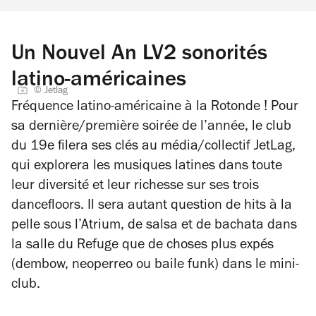
Un Nouvel An LV2 sonorités
latino-américaines
© Jetlag
Fréquence latino-américaine à la Rotonde ! Pour
sa dernière/première soirée de l’année, le club
du 19e filera ses clés au média/collectif JetLag,
qui explorera les musiques latines dans toute
leur diversité et leur richesse sur ses trois
dancefloors. Il sera autant question de hits à la
pelle sous l’Atrium, de salsa et de bachata dans
la salle du Refuge que de choses plus expés
(dembow, neoperreo ou baile funk) dans le mini-
club.