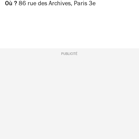
Où ?
86 rue des Archives, Paris 3e
PUBLICITÉ