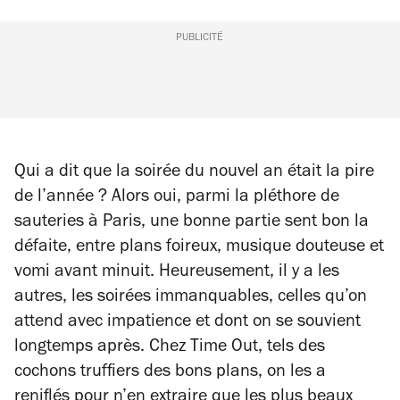
PUBLICITÉ
Qui a dit que la soirée du nouvel an était la pire
de l’année ? Alors oui, parmi la pléthore de
sauteries à Paris, une bonne partie sent bon la
défaite, entre plans foireux, musique douteuse et
vomi avant minuit. Heureusement, il y a les
autres, les soirées immanquables, celles qu’on
attend avec impatience et dont on se souvient
longtemps après. Chez Time Out, tels des
cochons truffiers des bons plans, on les a
reniflés pour n’en extraire que les plus beaux