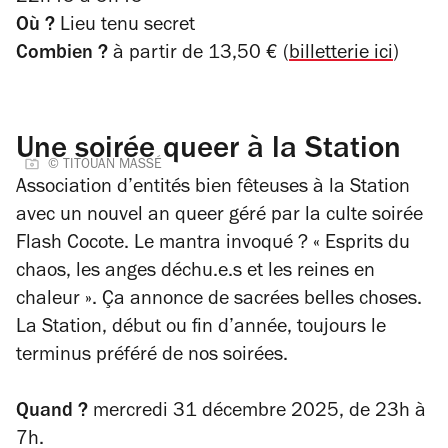
Où ?
Lieu tenu secret
Combien ?
à partir de 13,50 € (
billetterie ici
)
Une soirée queer à la Station
© TITOUAN MASSÉ
Association d’entités bien fêteuses à la Station
avec un nouvel an queer géré par la culte soirée
Flash Cocote. Le mantra invoqué ? « Esprits du
chaos, les anges déchu.e.s et les reines en
chaleur ». Ça annonce de sacrées belles choses.
La Station, début ou fin d’année, toujours le
terminus préféré de nos soirées.
Quand ?
mercredi 31 décembre 2025, de 23h à
7h.