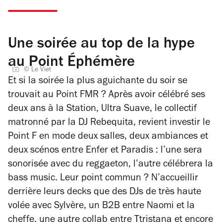
Une soirée au top de la hype
au Point Éphémère
© Le Viet
Et si la soirée la plus aguichante du soir se
trouvait au Point FMR ? Après avoir célébré ses
deux ans à la Station, Ultra Suave, le collectif
matronné par la DJ Rebequita, revient investir le
Point F en mode deux salles, deux ambiances et
deux scénos entre Enfer et Paradis : l’une sera
sonorisée avec du reggaeton, l’autre célébrera la
bass music. Leur point commun ? N’accueillir
derrière leurs decks que des DJs de très haute
volée avec Sylvère, un B2B entre Naomi et la
cheffe, une autre collab entre Ttristana et encore