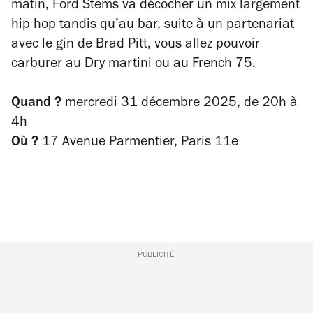
matin, Ford Stems va décocher un mix largement
hip hop tandis qu’au bar, suite à un partenariat
avec le gin de Brad Pitt, vous allez pouvoir
carburer au Dry martini ou au French 75.
Quand ?
mercredi 31 décembre 2025,
de 20h à
4h
Où ?
17 Avenue Parmentier, Paris 11e
PUBLICITÉ