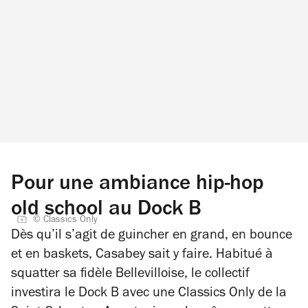
Pour une ambiance hip-hop
old school au Dock B
© Classics Only
Dès qu’il s’agit de guincher en grand, en bounce
et en baskets, Casabey sait y faire. Habitué à
squatter sa fidèle Bellevilloise, le collectif
investira le Dock B avec une Classics Only de la