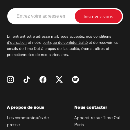
Entrez
votre
adresse
email
En entrant votre adresse mail, vous acceptez nos
conditions
d'utilisation
et notre
politique de confidentialité
et de recevoir les
emails de Time Out à propos de l'actualité, évents, offres et
promotionnelles de nos partenaires.
A propos de nous
Nous contacter
Les communiqués de
Apparaitre sur Time Out
presse
Paris