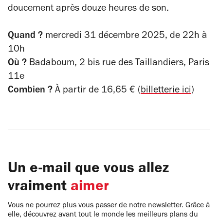
doucement après douze heures de son.
Quand ?
mercredi 31 décembre 2025, de
22h à
10h
Où ?
Badaboum, 2 bis rue des Taillandiers, Paris
11e
Combien ?
À partir de 16,65 € (
billetterie ici
)
Un e-mail que vous allez
vraiment
aimer
Vous ne pourrez plus vous passer de notre newsletter. Grâce à
elle, découvrez avant tout le monde les meilleurs plans du