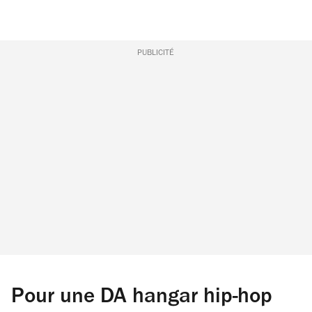
PUBLICITÉ
Pour une DA hangar hip-hop