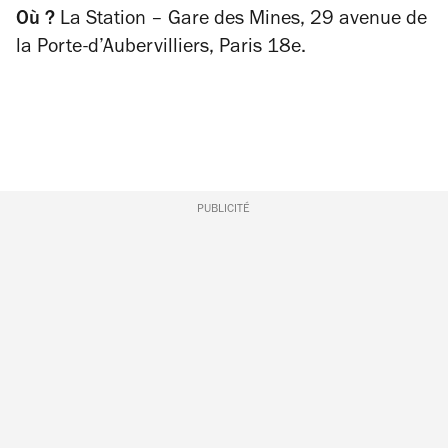
Où ?
La Station – Gare des Mines, 29 avenue de
la Porte-d’Aubervilliers, Paris 18e.
PUBLICITÉ