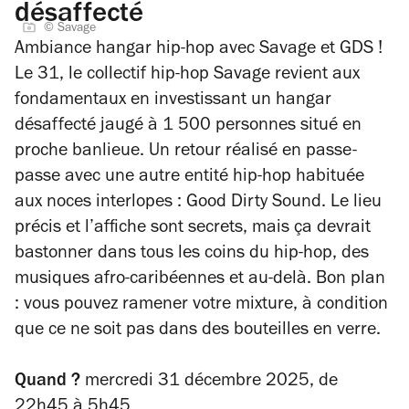
désaffecté
© Savage
Ambiance hangar hip-hop avec Savage et GDS !
Le 31, le collectif hip-hop Savage revient aux
fondamentaux en investissant un hangar
désaffecté jaugé à 1 500 personnes situé en
proche banlieue. Un retour réalisé en passe-
passe avec une autre entité hip-hop habituée
aux noces interlopes : Good Dirty Sound. Le lieu
précis et l’affiche sont secrets, mais ça devrait
bastonner dans tous les coins du hip-hop, des
musiques afro-caribéennes et au-delà. Bon plan
: vous pouvez ramener votre mixture, à condition
que ce ne soit pas dans des bouteilles en verre.
Quand ?
mercredi 31 décembre 2025, de
22h45 à 5h45