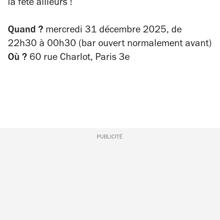
la fête ailleurs !
Quand ?
mercredi 31 décembre 2025,
de
22h30 à 00h30 (bar ouvert normalement avant)
Où ?
60 rue Charlot, Paris 3e
PUBLICITÉ