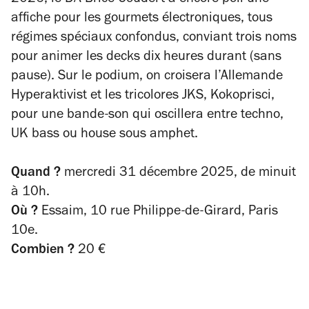
affiche pour les gourmets électroniques, tous
régimes spéciaux confondus, conviant trois noms
pour animer les decks dix heures durant (sans
pause). Sur le podium, on croisera l’Allemande
Hyperaktivist et les tricolores JKS, Kokoprisci,
pour une bande-son qui oscillera entre techno,
UK bass ou house sous amphet.
Quand ?
mercredi 31 décembre 2025, de minuit
à 10h.
Où ?
Essaim, 10 rue Philippe-de-Girard, Paris
10e.
Combien ?
20 €