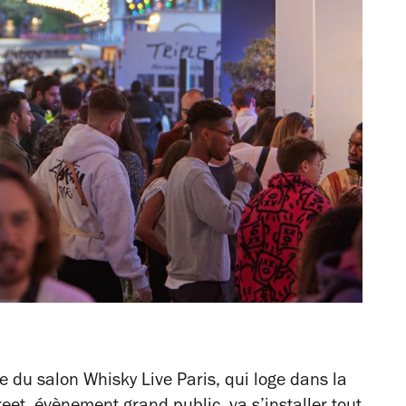
 du salon Whisky Live Paris, qui loge dans la