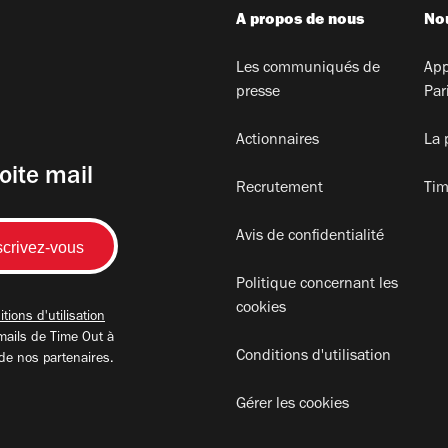
A propos de nous
Nou
Les communiqués de
App
presse
Par
Actionnaires
La 
oite mail
Recrutement
Tim
Avis de confidentialité
Politique concernant les
cookies
tions d'utilisation
mails de Time Out à
Conditions d'utilisation
 de nos partenaires.
Gérer les cookies