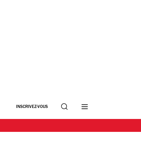
Recherche
INSCRIVEZ-VOUS