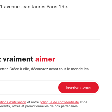
11 avenue Jean-Jaurès Paris 19e.
z vraiment
aimer
tter. Grâce à elle, découvrez avant tout le monde les
tions d'utilisation
et notre
politique de confidentialité
et de
 évents, offres et promotionnelles de nos partenaires.