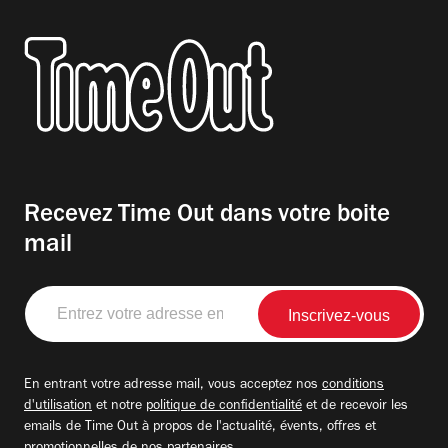
Recevez Time Out dans votre boite
mail
Entrez
votre
adresse
email
En entrant votre adresse mail, vous acceptez nos
conditions
d'utilisation
et notre
politique de confidentialité
et de recevoir les
emails de Time Out à propos de l'actualité, évents, offres et