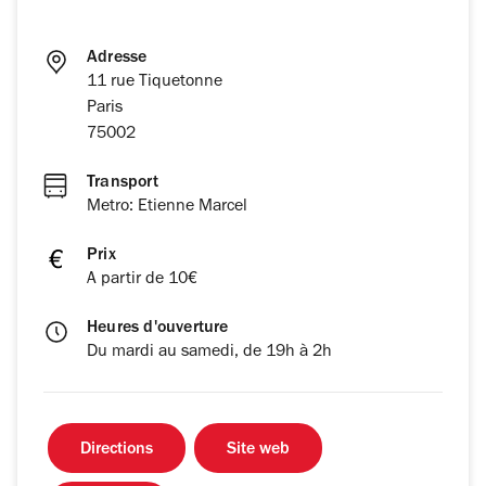
Adresse
11 rue Tiquetonne
Paris
75002
Transport
Metro: Etienne Marcel
Prix
A partir de 10€
Heures d'ouverture
Du mardi au samedi, de 19h à 2h
Directions
Site web