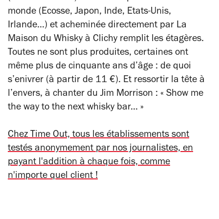
monde (Ecosse, Japon, Inde, Etats-Unis,
Irlande…) et acheminée directement par La
Maison du Whisky à Clichy remplit les étagères.
Toutes ne sont plus produites, certaines ont
même plus de cinquante ans d’âge : de quoi
s’enivrer (à partir de 11 €). Et ressortir la tête à
l’envers, à chanter du Jim Morrison : « Show me
the way to the next whisky bar... »
Chez Time Out, tous les établissements sont
testés anonymement par nos journalistes, en
payant l'addition à chaque fois, comme
n'importe quel client !