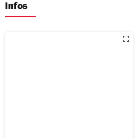
Infos