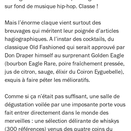
sur fond de musique hip-hop. Classe !
Mais l’énorme claque vient surtout des
breuvages qui méritent leur poignée d’articles
hagiographiques. A l’instar des cocktails, du
classique Old Fashioned qui serait approuvé par
Don Draper himself au surprenant Golden Eagle
(bourbon Eagle Rare, poire fraîchement pressée,
jus de citron, sauge, élixir du Coiron Eyguebelle),
exquis à faire péter les mélioratifs.
Comme si ça n’était pas suffisant, une salle de
dégustation voilée par une imposante porte vous
fait entrer directement dans le monde des
merveilles : une sélection délirante de whiskys
(300 références) venus des quatre coins du