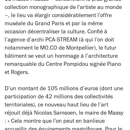
du musée Picasso – concentrant la plus grande
collection monographique de l'artiste au monde
–, le lieu va élargir considérablement l’offre
muséale du Grand Paris et par la même
occasion décentraliser la culture. Confié à
l’agence d’archi PCA-STREAM (à qui l’on doit
notamment le MO.CO de Montpellier), le futur
bâtiment se veut un hommage à l’architecture
remarquable du Centre Pompidou signée Piano
et Rogers.
D’un montant de 105 millions d’euros (dont une
participation de 42 millions des collectivités
territoriales), ce nouveau haut lieu de l’art
réjouit déjà Nicolas Samsoen, le maire de Massy
:
« Cela montre que l’on peut en banlieue