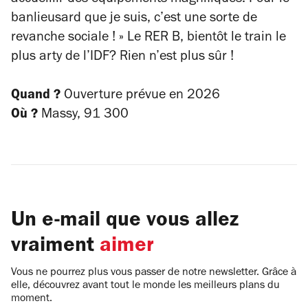
accueillir des équipements magnifiques. Pour le
banlieusard que je suis, c’est une sorte de
revanche sociale ! »
Le RER B, bientôt le train le
plus arty de l’IDF? Rien n’est plus sûr !
Quand ?
Ouverture prévue en 2026
Où ?
Massy, 91 300
Un e-mail que vous allez
vraiment
aimer
Vous ne pourrez plus vous passer de notre newsletter. Grâce à
elle, découvrez avant tout le monde les meilleurs plans du
moment.