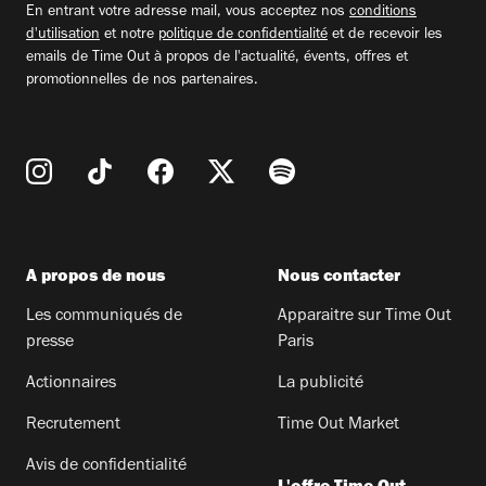
En entrant votre adresse mail, vous acceptez nos
conditions
d'utilisation
et notre
politique de confidentialité
et de recevoir les
emails de Time Out à propos de l'actualité, évents, offres et
promotionnelles de nos partenaires.
A propos de nous
Nous contacter
Les communiqués de
Apparaitre sur Time Out
presse
Paris
Actionnaires
La publicité
Recrutement
Time Out Market
Avis de confidentialité