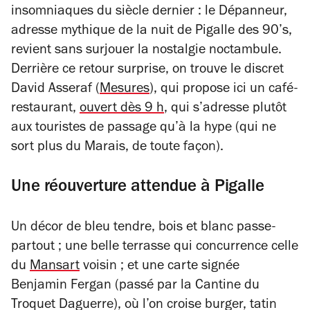
insomniaques du siècle dernier : le Dépanneur,
adresse mythique de la nuit de Pigalle des 90’s,
revient sans surjouer la nostalgie noctambule.
Derrière ce retour surprise, on trouve le discret
David Asseraf (
Mesures
), qui propose ici un café-
restaurant,
ouvert dès 9 h
, qui s’adresse plutôt
aux touristes de passage qu’à la hype (qui ne
sort plus du Marais, de toute façon).
Une réouverture attendue à Pigalle
Un décor de bleu tendre, bois et blanc passe-
partout ; une belle terrasse qui concurrence celle
du
Mansart
voisin ; et une carte signée
Benjamin Fergan (passé par la Cantine du
Troquet Daguerre), où l’on croise burger, tatin