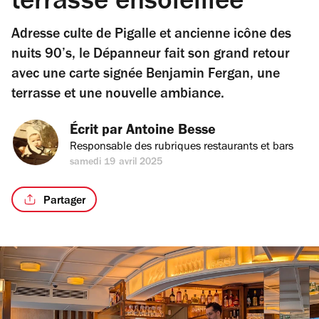
terrasse ensoleillée
Adresse culte de Pigalle et ancienne icône des
nuits 90’s, le Dépanneur fait son grand retour
avec une carte signée Benjamin Fergan, une
terrasse et une nouvelle ambiance.
Écrit par 
Antoine Besse
Responsable des rubriques restaurants et bars
samedi 19 avril 2025
Partager