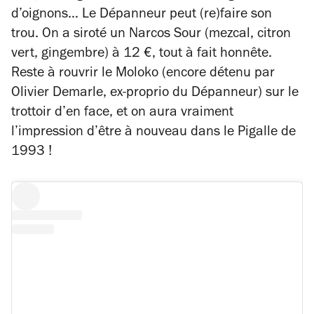
d’oignons… Le Dépanneur peut (re)faire son
trou. On a siroté un Narcos Sour (mezcal, citron
vert, gingembre) à 12 €, tout à fait honnête.
Reste à rouvrir le Moloko (encore détenu par
Olivier Demarle, ex-proprio du Dépanneur) sur le
trottoir d’en face, et on aura vraiment
l’impression d’être à nouveau dans le Pigalle de
1993 !