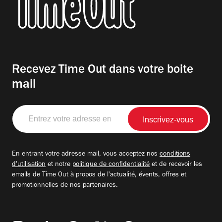
Recevez Time Out dans votre boite
mail
Entrez
votre
adresse
email
En entrant votre adresse mail, vous acceptez nos
conditions
d'utilisation
et notre
politique de confidentialité
et de recevoir les
emails de Time Out à propos de l'actualité, évents, offres et
promotionnelles de nos partenaires.