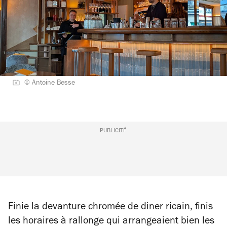
© Antoine Besse
PUBLICITÉ
Finie la devanture chromée de diner ricain, finis
les horaires à rallonge qui arrangeaient bien les