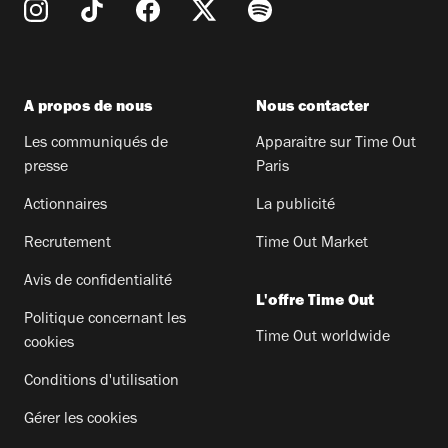
A propos de nous
Nous contacter
Les communiqués de
Apparaitre sur Time Out
presse
Paris
Actionnaires
La publicité
Recrutement
Time Out Market
Avis de confidentialité
L'offre Time Out
Politique concernant les
Time Out worldwide
cookies
Conditions d'utilisation
Gérer les cookies