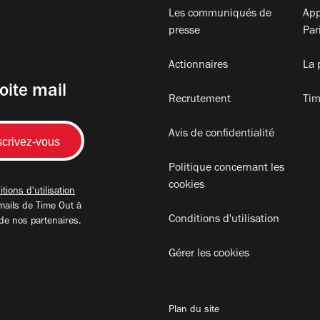
Les communiqués de
App
presse
Par
Actionnaires
La 
oite mail
Recrutement
Tim
Avis de confidentialité
Politique concernant les
cookies
tions d'utilisation
mails de Time Out à
Conditions d'utilisation
 de nos partenaires.
Gérer les cookies
Plan du site