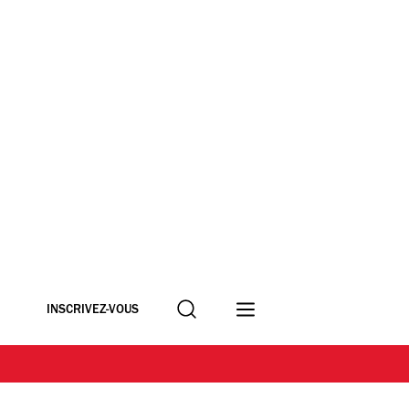
Recherche
INSCRIVEZ-VOUS