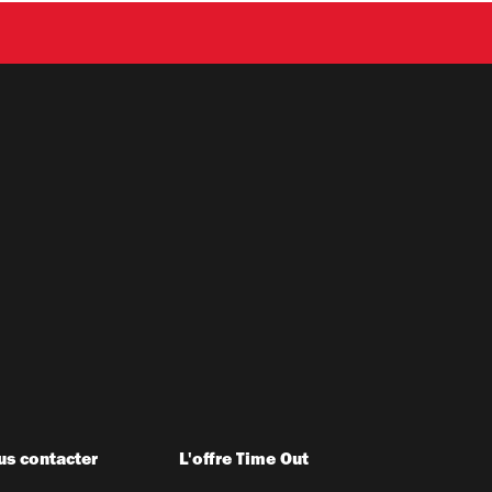
s contacter
L'offre Time Out