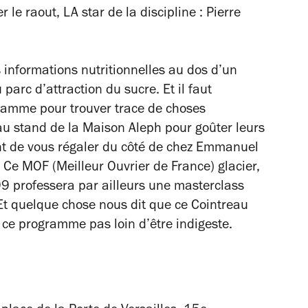
le raout, LA star de la discipline : Pierre
 informations nutritionnelles au dos d’un
parc d’attraction du sucre. Et il faut
ramme pour trouver trace de choses
au stand de la Maison Aleph pour goûter leurs
ant de vous régaler du côté de chez Emmanuel
Ce MOF (Meilleur Ouvrier de France) glacier,
 professera par ailleurs une masterclass
Et quelque chose nous dit que ce Cointreau
 ce programme pas loin d’être indigeste.