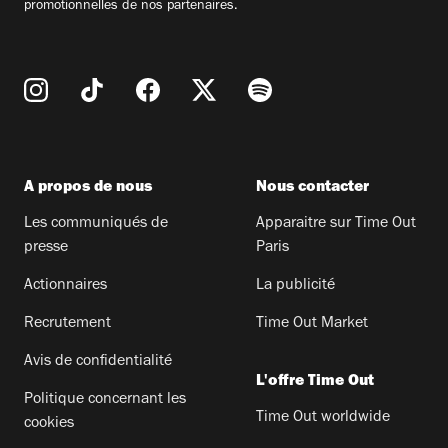
promotionnelles de nos partenaires.
A propos de nous
Nous contacter
Les communiqués de
Apparaitre sur Time Out
presse
Paris
Actionnaires
La publicité
Recrutement
Time Out Market
Avis de confidentialité
L'offre Time Out
Politique concernant les
Time Out worldwide
cookies