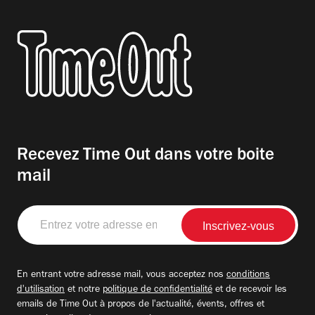
Recevez Time Out dans votre boite
mail
Entrez
votre
adresse
email
En entrant votre adresse mail, vous acceptez nos
conditions
d'utilisation
et notre
politique de confidentialité
et de recevoir les
emails de Time Out à propos de l'actualité, évents, offres et