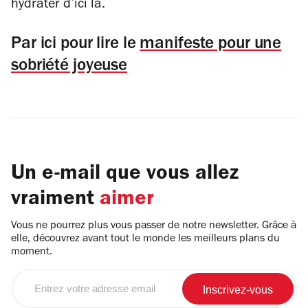
hydrater d’ici là.
Par ici pour lire le
manifeste pour une
sobriété joyeuse
Un e-mail que vous allez
vraiment
aimer
Vous ne pourrez plus vous passer de notre newsletter. Grâce à
elle, découvrez avant tout le monde les meilleurs plans du
moment.
Entrez
votre