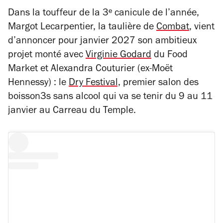
Dans la touffeur de la 3ᵉ canicule de l’année,
Margot Lecarpentier, la taulière de
Combat
, vient
d’annoncer pour janvier 2027 son ambitieux
projet monté avec
Virginie Godard
du Food
Market et Alexandra Couturier (ex-Moët
Hennessy) : le
Dry Festival,
premier salon des
boisson3s sans alcool qui va se tenir du 9 au 11
janvier au Carreau du Temple.