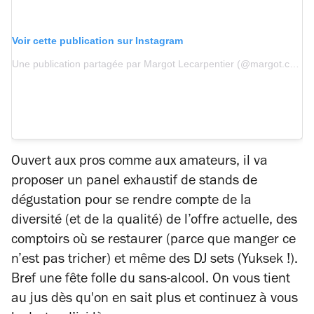
Voir cette publication sur Instagram
Une publication partagée par Margot Lecarpentier (@margot.combat)
Ouvert aux pros comme aux amateurs, il va
proposer un panel exhaustif de stands de
dégustation pour se rendre compte de la
diversité (et de la qualité) de l’offre actuelle, des
comptoirs où se restaurer (parce que manger ce
n’est pas tricher) et même des DJ sets (Yuksek !).
Bref une fête folle du sans-alcool. On vous tient
au jus dès qu'on en sait plus et continuez à vous