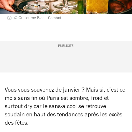
© Guillaume Blot | Combat
PUBLICITÉ
Vous vous souvenez de janvier ? Mais si, c’est ce
mois sans fin où Paris est sombre, froid et
surtout dry car le sans-alcool se retrouve
soudain en haut des tendances après les excès
des fêtes.