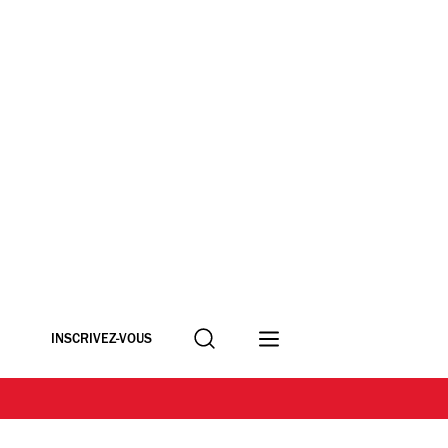
Recherche
INSCRIVEZ-VOUS