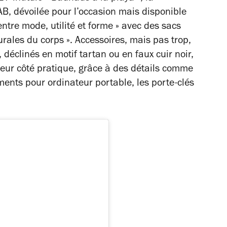
B, dévoilée pour l’occasion mais disponible
 entre mode, utilité et forme » avec des sacs
ales du corps ». Accessoires, mais pas trop,
 déclinés en motif tartan ou en faux cuir noir,
 leur côté pratique, grâce à des détails comme
ments pour ordinateur portable, les porte-clés
.