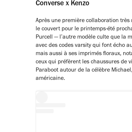
Converse x Kenzo
Après une première collaboration très
le couvert pour le printemps-été procha
Purcell — l’autre modèle culte que la 
avec des codes varsity qui font écho au
mais aussi à ses imprimés floraux, no
ceux qui préfèrent les chaussures de vi
Paraboot autour de la célèbre Michael,
américaine.