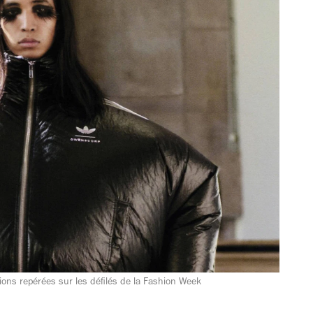
ions repérées sur les défilés de la Fashion Week