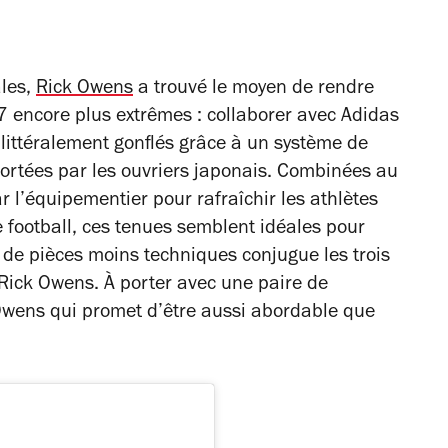
ales,
Rick Owens
a trouvé le moyen de rendre
7 encore plus extrêmes : collaborer avec Adidas
 littéralement gonflés grâce à un système de
 portées par les ouvriers japonais. Combinées au
r l’équipementier pour rafraîchir les athlètes
football, ces tenues semblent idéales pour
e de pièces moins techniques conjugue les trois
Rick Owens. À porter avec une paire de
Owens qui promet d’être aussi abordable que