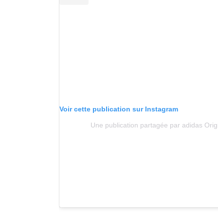
Voir cette publication sur Instagram
Une publication partagée par adidas Orig