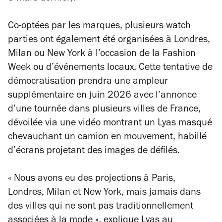
Co-optées par les marques, plusieurs watch
parties ont également été organisées à Londres,
Milan ou New York à l’occasion de la Fashion
Week ou d’événements locaux. Cette tentative de
démocratisation prendra une ampleur
supplémentaire en juin 2026 avec l’annonce
d’une tournée dans plusieurs villes de France,
dévoilée via une vidéo montrant un Lyas masqué
chevauchant un camion en mouvement, habillé
d’écrans projetant des images de défilés.
« Nous avons eu des projections à Paris,
Londres, Milan et New York, mais jamais dans
des villes qui ne sont pas traditionnellement
associées à la mode », explique Lyas au