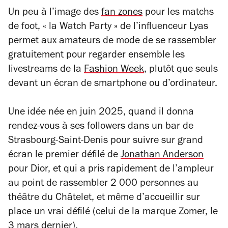
Un peu à l’image des
fan zones
pour les matchs
de foot, « la Watch Party » de l’influenceur Lyas
permet aux amateurs de mode de se rassembler
gratuitement pour regarder ensemble les
livestreams de la
Fashion Week
, plutôt que seuls
devant un écran de smartphone ou d’ordinateur.
Une idée née en juin 2025, quand il donna
rendez-vous à ses followers dans un bar de
Strasbourg-Saint-Denis pour suivre sur grand
écran le premier défilé de
Jonathan Anderson
pour Dior, et qui a pris rapidement de l’ampleur
au point de rassembler 2 000 personnes au
théâtre du Châtelet, et même d’accueillir sur
place un vrai défilé (celui de la marque Zomer, le
3 mars dernier).