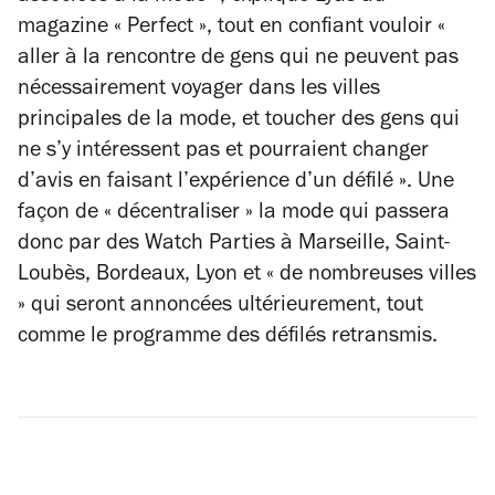
magazine « Perfect », tout en confiant vouloir «
aller à la rencontre de gens qui ne peuvent pas
nécessairement voyager dans les villes
principales de la mode, et toucher des gens qui
ne s’y intéressent pas et pourraient changer
d’avis en faisant l’expérience d’un défilé ». Une
façon de « décentraliser » la mode qui passera
donc par des Watch Parties à Marseille, Saint-
Loubès, Bordeaux, Lyon et « de nombreuses villes
» qui seront annoncées ultérieurement, tout
comme le programme des défilés retransmis.