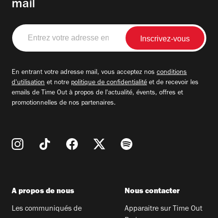
mail
Entrez
votre
adresse
email
En entrant votre adresse mail, vous acceptez nos
conditions
d'utilisation
et notre
politique de confidentialité
et de recevoir les
emails de Time Out à propos de l'actualité, évents, offres et
promotionnelles de nos partenaires.
A propos de nous
Nous contacter
Les communiqués de
Apparaitre sur Time Out