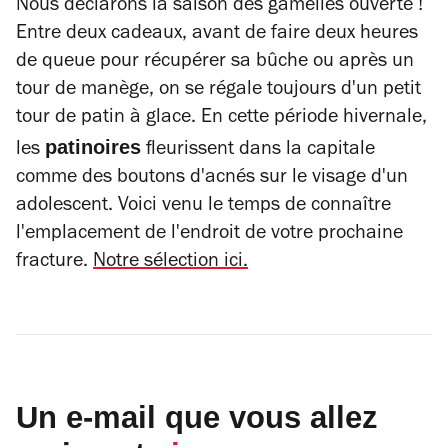
Nous déclarons la saison des gamelles ouverte !
Entre deux cadeaux, avant de faire deux heures
de queue pour récupérer sa
bûche
ou après un
tour de manège
, on se régale toujours d'un petit
tour de patin à glace. En cette période hivernale,
patinoires
les
fleurissent dans la capitale
comme des boutons d'acnés sur le visage d'un
adolescent. Voici venu le temps de connaître
l'emplacement de l'endroit de votre prochaine
fracture.
Notre sélection ici.
Un e-mail que vous allez