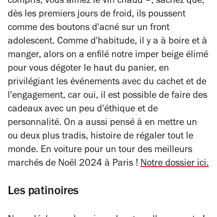
compris, vous aimez le vin chaud –, sachez que,
dès les premiers jours de froid, ils poussent
comme des boutons d'acné sur un front
adolescent. Comme d'habitude, il y a à boire et à
manger, alors on a enfilé notre imper beige élimé
pour vous dégoter le haut du panier, en
privilégiant les événements avec du cachet et de
l'engagement, car oui, il est possible de faire des
cadeaux avec un peu d'éthique et de
personnalité. On a aussi pensé à en mettre un
ou deux plus tradis, histoire de régaler tout le
monde. En voiture pour un tour des meilleurs
marchés de Noël 2024 à Paris !
Notre dossier ici.
Les patinoires