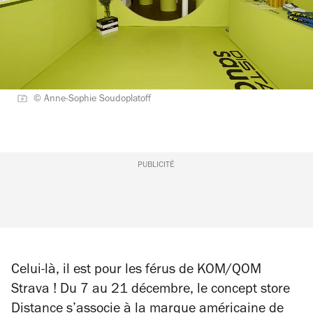
© Anne-Sophie Soudoplatoff
PUBLICITÉ
Celui-là, il est pour les férus de KOM/QOM
Strava ! Du 7 au 21 décembre, le concept store
Distance
s’associe à la marque américaine de