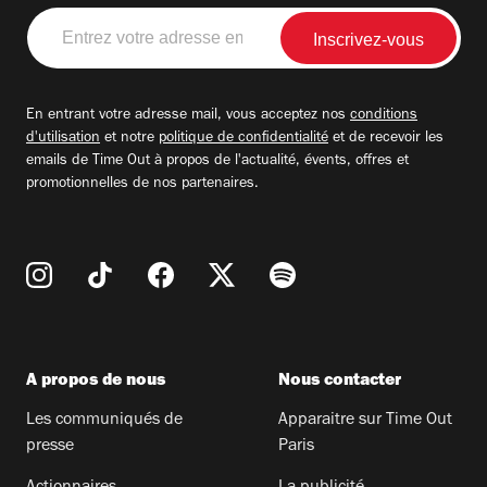
Entrez
votre
adresse
email
En entrant votre adresse mail, vous acceptez nos
conditions
d'utilisation
et notre
politique de confidentialité
et de recevoir les
emails de Time Out à propos de l'actualité, évents, offres et
promotionnelles de nos partenaires.
A propos de nous
Nous contacter
Les communiqués de
Apparaitre sur Time Out
presse
Paris