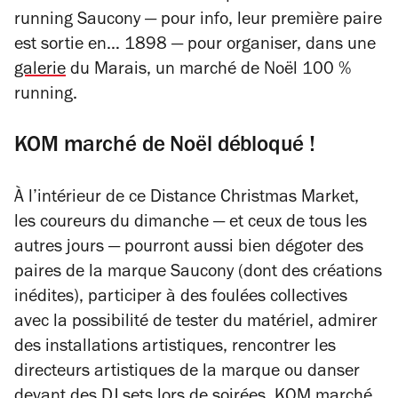
running Saucony — pour info, leur première paire
est sortie en… 1898 — pour organiser, dans une
galerie
du Marais, un marché de Noël 100 %
running.
KOM marché de Noël débloqué !
À l’intérieur de ce
Distance Christmas Market
,
les coureurs du dimanche — et ceux de tous les
autres jours — pourront aussi bien dégoter des
paires de la marque Saucony (dont des créations
inédites), participer à des foulées collectives
avec la possibilité de tester du matériel, admirer
des installations artistiques, rencontrer les
directeurs artistiques de la marque ou danser