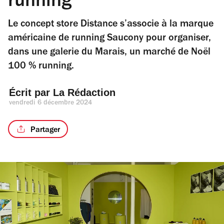
running
Le concept store Distance s’associe à la marque
américaine de running Saucony pour organiser,
dans une galerie du Marais, un marché de Noël
100 % running.
Écrit par 
La Rédaction
vendredi 6 décembre 2024
Partager