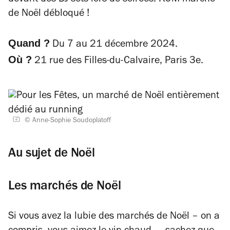
devant des DJ sets lors de soirées. KOM marché
de Noël débloqué !
Quand ?
Du 7 au 21 décembre 2024.
Où ?
21 rue des Filles-du-Calvaire, Paris 3e.
© Anne-Sophie Soudoplatoff
Au sujet de Noël
Les marchés de Noël
Si vous avez la lubie des marchés de Noël – on a