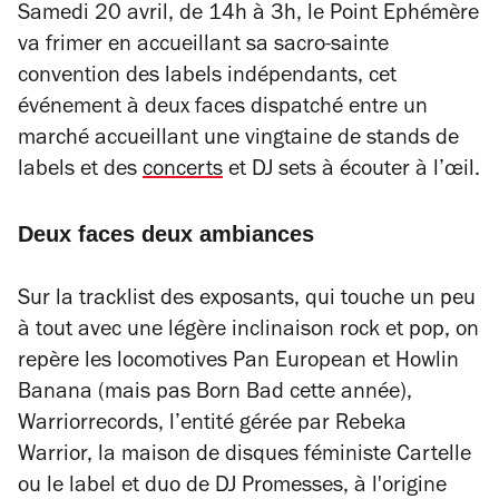
Samedi 20 avril, de 14h à 3h, le Point Ephémère
va frimer en accueillant sa sacro-sainte
convention des labels indépendants, cet
événement à deux faces dispatché entre un
marché accueillant une vingtaine de stands de
labels et des
concerts
et DJ sets à écouter à l’œil.
Deux faces deux ambiances
Sur la tracklist des exposants, qui touche un peu
à tout avec une légère inclinaison rock et pop, on
repère les locomotives Pan European et Howlin
Banana (mais pas Born Bad cette année),
Warriorrecords, l’entité gérée par Rebeka
Warrior, la maison de disques féministe Cartelle
ou le label et duo de DJ Promesses, à l'origine