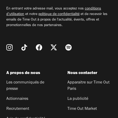
email
En entrant votre adresse mail, vous acceptez nos
conditions
d'utilisation
et notre
politique de confidentialité
et de recevoir les
emails de Time Out à propos de l'actualité, évents, offres et
promotionnelles de nos partenaires.
A propos de nous
Nous contacter
Les communiqués de
Apparaitre sur Time Out
presse
Paris
Actionnaires
La publicité
Recrutement
Time Out Market