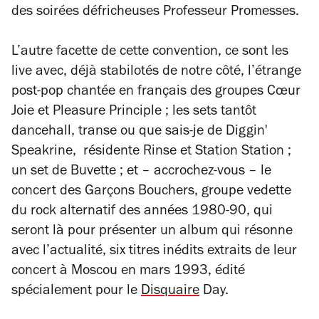
des soirées défricheuses Professeur Promesses.
L’autre facette de cette convention, ce sont les
live avec, déjà stabilotés de notre côté, l’étrange
post-pop chantée en français des groupes Cœur
Joie et Pleasure Principle ; les sets tantôt
dancehall, transe ou que sais-je de Diggin'
Speakrine, résidente Rinse et Station Station ;
un set de Buvette ; et – accrochez-vous – le
concert des Garçons Bouchers, groupe vedette
du rock alternatif des années 1980-90, qui
seront là pour présenter un album qui résonne
avec l’actualité, six titres inédits extraits de leur
concert à Moscou en mars 1993, édité
spécialement pour le
Disquaire
Day.