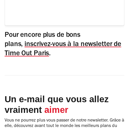
Pour encore plus de bons
plans,
inscrivez-vous à la newsletter de
Time Out Paris
.
Un e-mail que vous allez
vraiment
aimer
Vous ne pourrez plus vous passer de notre newsletter. Grâce à
elle, découvrez avant tout le monde les meilleurs plans du