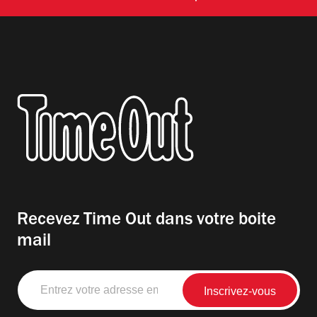
Recevez Time Out dans votre boite
mail
Entrez
votre
adresse