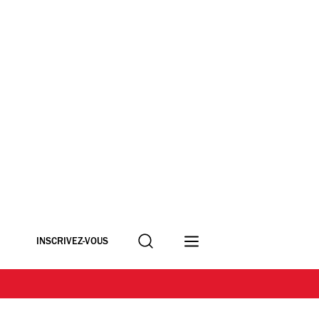
Recherche
INSCRIVEZ-VOUS