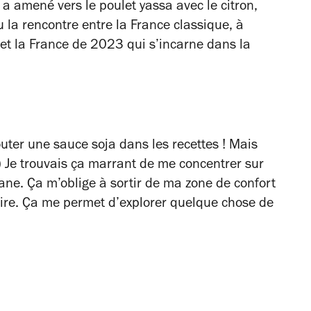
 a amené vers le poulet yassa avec le citron,
u la rencontre entre la France classique, à
, et la France de 2023 qui s’incarne dans la
outer une sauce soja dans les recettes ! Mais
)
Je trouvais ça marrant de me concentrer sur
iane. Ça m’oblige à sortir de ma zone de confort
ire. Ça me permet d’explorer quelque chose de