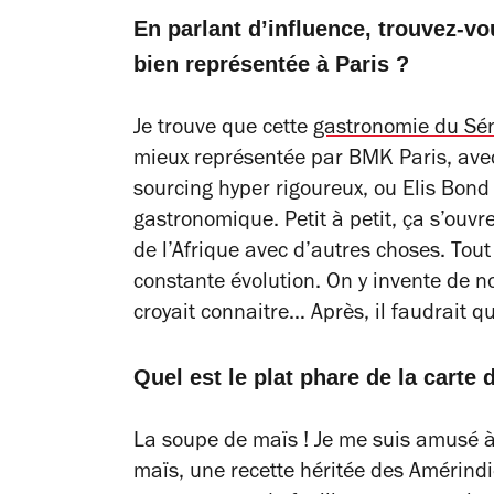
En parlant d’influence, trouvez-vo
bien représentée à Paris ?
Je trouve que cette
gastronomie du Sé
mieux représentée par BMK Paris, avec
sourcing hyper rigoureux, ou Elis Bond
gastronomique. Petit à petit, ça s’ouvre
de l’Afrique avec d’autres choses. Tout
constante évolution. On y invente de n
croyait connaitre… Après, il faudrait qu
Quel est le plat phare de la carte 
La soupe de maïs ! Je me suis amusé à
maïs, une recette héritée des Amérindie