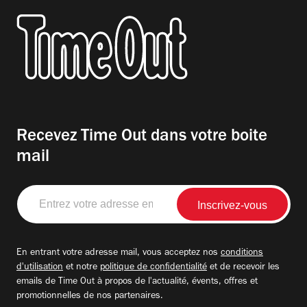
Recevez Time Out dans votre boite
mail
Entrez
votre
adresse
email
En entrant votre adresse mail, vous acceptez nos
conditions
d'utilisation
et notre
politique de confidentialité
et de recevoir les
emails de Time Out à propos de l'actualité, évents, offres et
promotionnelles de nos partenaires.