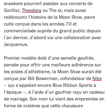
sneakers pourront assister aux concerts de
Gorillaz,
Theodora
ou The xx, mais aussi
redécouvrir l’histoire de la Moon Shoe, paire
culte conçue dans les années 70 et
commercialisée auprès du grand public depuis
l’an dernier, d’abord via une collaboration avec
Jacquemus.
Premier modèle doté d’une semelle gaufrée,
pensée pour offrir une meilleure adhérence sur
les pistes d’athlétisme, la Moon Shoe aurait été
conçue par Bill Bowerman, cofondateur de
Nike
– qui s’appelait encore Blue Ribbon Sports à
l’époque –, à l’aide d’un gaufrier reçu en cadeau
de mariage. Son nom lui vient des empreintes en
forme de cratères que cette chaussure