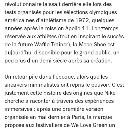
révolutionnaire laissait derrière elle lors des
tests organisés pour les sélections olympiques
américaines d’athlétisme de 1972, quelques
années après la mission Apollo 11. Longtemps
réservée aux athlètes (tout en inspirant le succès
de la future Waffle Trainer), la Moon Shoe est
aujourd’hui disponible pour le grand public, un
peu plus d’un demi-siècle après sa création.
Un retour pile dans l’époque, alors que les
sneakers minimalistes ont repris le pouvoir. C’est
justement cette histoire des origines que Nike
cherche à raconter à travers des expériences
immersives : après une première version
organisée en mai dernier à Paris, la marque
propose aux festivaliers de We Love Green un