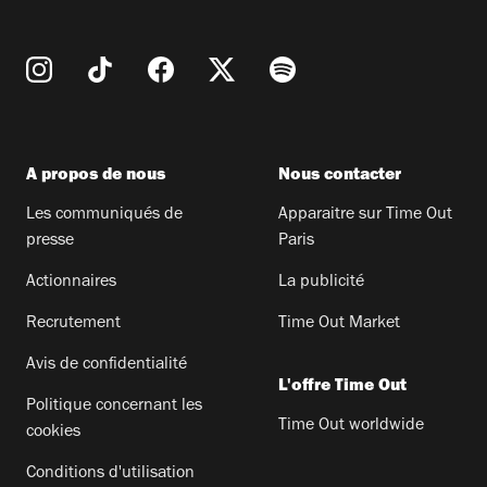
A propos de nous
Nous contacter
Les communiqués de
Apparaitre sur Time Out
presse
Paris
Actionnaires
La publicité
Recrutement
Time Out Market
Avis de confidentialité
L'offre Time Out
Politique concernant les
Time Out worldwide
cookies
Conditions d'utilisation