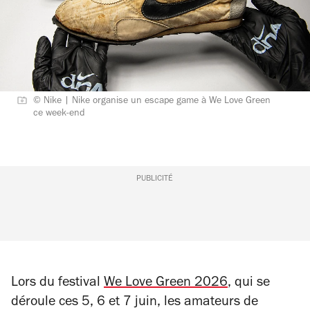
© Nike | Nike organise un escape game à We Love Green
ce week-end
PUBLICITÉ
Lors du festival
We Love Green 2026
, qui se
déroule ces 5, 6 et 7 juin, les amateurs de