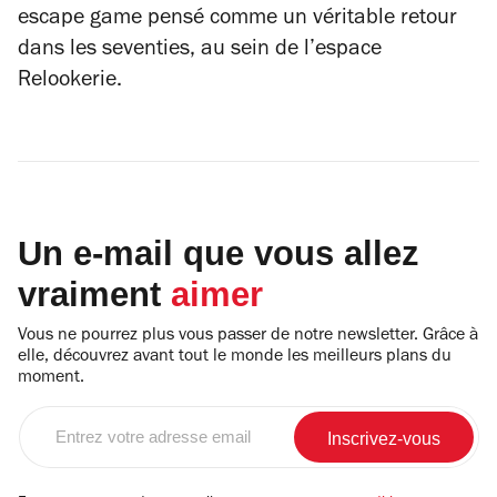
escape game pensé comme un véritable retour
dans les seventies, au sein de l’espace
Relookerie.
Un e-mail que vous allez
vraiment
aimer
Vous ne pourrez plus vous passer de notre newsletter. Grâce à
elle, découvrez avant tout le monde les meilleurs plans du
moment.
Entrez
votre
adresse