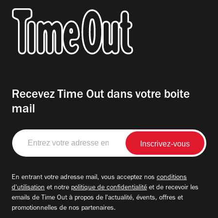
Recevez Time Out dans votre boite
mail
Entrez
votre
adresse
email
En entrant votre adresse mail, vous acceptez nos
conditions
d'utilisation
et notre
politique de confidentialité
et de recevoir les
emails de Time Out à propos de l'actualité, évents, offres et
promotionnelles de nos partenaires.