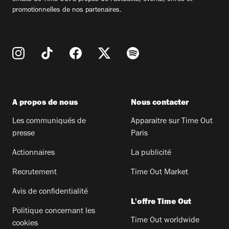
promotionnelles de nos partenaires.
A propos de nous
Nous contacter
Les communiqués de
Apparaitre sur Time Out
presse
Paris
Actionnaires
La publicité
Recrutement
Time Out Market
Avis de confidentialité
L'offre Time Out
Politique concernant les
Time Out worldwide
cookies