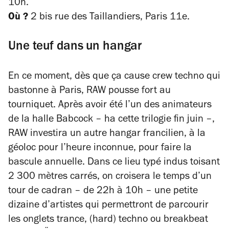
10h.
Où ?
2 bis rue des Taillandiers, Paris 11e.
Une teuf dans un hangar
En ce moment, dès que ça cause crew techno qui
bastonne à Paris, RAW pousse fort au
tourniquet. Après avoir été l’un des animateurs
de la halle Babcock – ha cette trilogie fin juin –,
RAW investira un autre hangar francilien, à la
géoloc pour l’heure inconnue, pour faire la
bascule annuelle.
Dans ce lieu typé indus toisant
2 300 mètres carrés, on croisera le temps d’un
tour de cadran – de 22h à 10h – une petite
dizaine d’artistes qui permettront de parcourir
les onglets trance, (hard) techno ou breakbeat