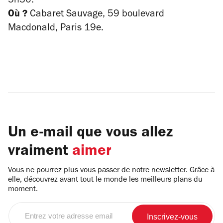
5h30.
Où ?
Cabaret Sauvage, 59 boulevard
Macdonald, Paris 19e.
Un e-mail que vous allez
vraiment
aimer
Vous ne pourrez plus vous passer de notre newsletter. Grâce à
elle, découvrez avant tout le monde les meilleurs plans du
moment.
Entrez
votre