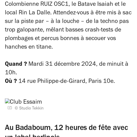
Colombienne RUIZ OSC1, le Batave Isaiah et le
local Rin La Dalle. Attendez-vous à être mis à sac
sur la piste par – à la louche – de la techno pas
trop galopante, mêlant basses crash-tests de
plombages et percus bonnes à secouer vos
hanches en titane.
Quand ?
Mardi 31 décembre 2024, de minuit à
10h.
Où ?
14 rue Philippe-de-Girard
, Paris 10e.
© Studio Tekkin
Au Badaboum, 12 heures de fête avec