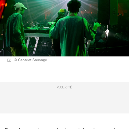
© Cabaret Sauvage
PUBLICITÉ