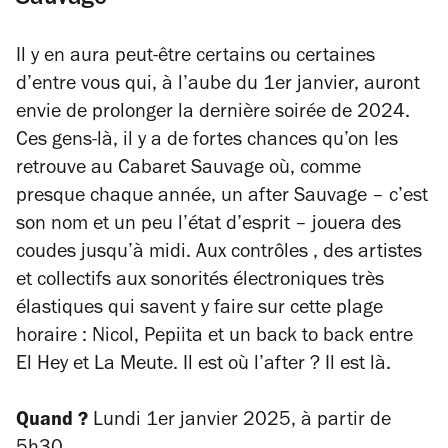
Il y en aura peut-être certains ou certaines
d’entre vous qui, à l’aube du 1er janvier, auront
envie de prolonger la dernière soirée de 2024.
Ces gens-là, il y a de fortes chances qu’on les
retrouve au Cabaret Sauvage où, comme
presque chaque année, un after Sauvage – c’est
son nom et un peu l’état d’esprit – jouera des
coudes jusqu’à midi. Aux contrôles , des artistes
et collectifs aux sonorités électroniques très
élastiques qui savent y faire sur cette plage
horaire : Nicol, Pepiita et un back to back entre
El Hey et La Meute. Il est où l’after ? Il est là.
Quand ?
Lundi 1er janvier 2025, à partir de