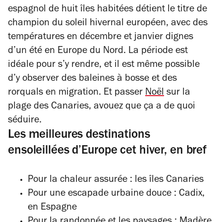
espagnol de huit îles habitées détient le titre de
champion du soleil hivernal européen, avec des
températures en décembre et janvier dignes
d’un été en Europe du Nord. La période est
idéale pour s’y rendre, et il est même possible
d’y observer des baleines à bosse et des
rorquals en migration. Et passer
Noël
sur la
plage des Canaries, avouez que ça a de quoi
séduire.
Les meilleures destinations
ensoleillées d’Europe cet hiver, en bref
Pour la chaleur assurée : les îles Canaries
Pour une escapade urbaine douce : Cadix,
en Espagne