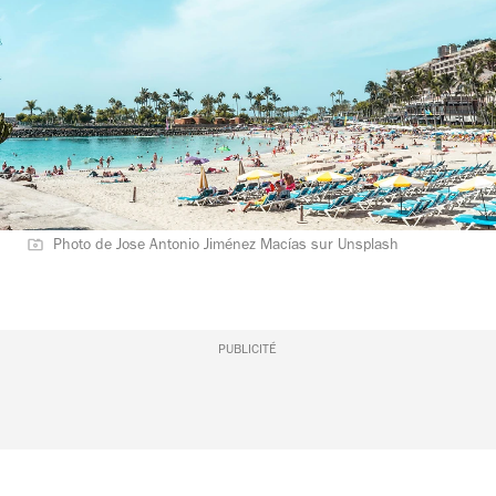
Photo de Jose Antonio Jiménez Macías sur Unsplash
PUBLICITÉ