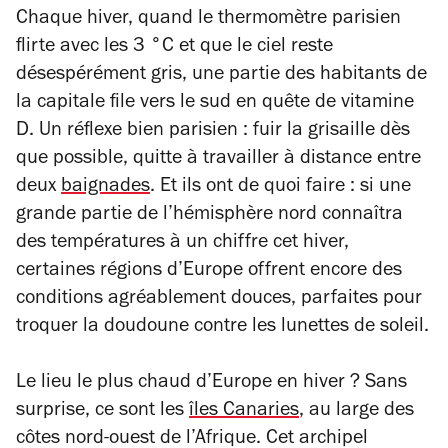
Chaque hiver, quand le thermomètre parisien
flirte avec les 3 °C et que le ciel reste
désespérément gris, une partie des habitants de
la capitale file vers le sud en quête de vitamine
D. Un réflexe bien parisien : fuir la grisaille dès
que possible, quitte à travailler à distance entre
deux
baignades
. Et ils ont de quoi faire : si une
grande partie de l’hémisphère nord connaîtra
des températures à un chiffre cet hiver,
certaines régions d’Europe offrent encore des
conditions agréablement douces, parfaites pour
troquer la doudoune contre les lunettes de soleil.
Le lieu le plus chaud d’Europe en hiver ? Sans
surprise, ce sont les
îles Canaries
, au large des
côtes nord-ouest de l’Afrique. Cet archipel