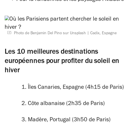
Pour la randonnée et les paysages : Madère
Photo de Benjamin Del Pino sur Unsplash
Cadix, Espagne
Les 10 meilleures destinations
européennes pour profiter du soleil en
hiver
Îles Canaries, Espagne (4h15 de Paris)
Côte albanaise (2h35 de Paris)
Madère, Portugal (3h50 de Paris)