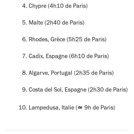
Chypre (4h10 de Paris)
Malte (2h40 de Paris)
Rhodes, Grèce (5h25 de Paris)
Cadix, Espagne (6h10 de Paris)
Algarve, Portugal (2h35 de Paris)
Costa del Sol, Espagne (2h30 de Paris)
≃
Lampedusa, Italie (
9h de Paris)