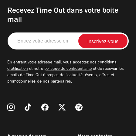
Recevez Time Out dans votre boite
mail
Entrez
votre
adresse
email
En entrant votre adresse mail, vous acceptez nos
conditions
d'utilisation
et notre
politique de confidentialité
et de recevoir les
emails de Time Out à propos de l'actualité, évents, offres et
promotionnelles de nos partenaires.