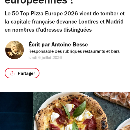
européennes !
Le 50 Top Pizza Europe 2026 vient de tomber et
la capitale française devance Londres et Madrid
en nombres d'adresses distinguées
Écrit par 
Antoine Besse
Responsable des rubriques restaurants et bars
lundi 6 juillet 2026
Partager