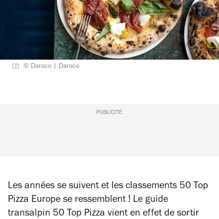
© Daroco | Daroco
PUBLICITÉ
Les années se suivent et les classements 50 Top
Pizza Europe se ressemblent ! Le guide
transalpin
50 Top Pizza
vient en effet de sortir