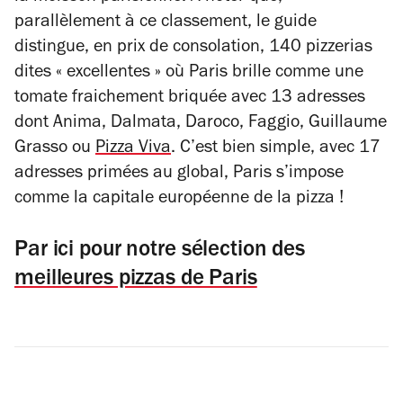
parallèlement à ce classement, le guide
distingue, en prix de consolation, 140 pizzerias
dites « excellentes » où Paris brille comme une
tomate fraichement briquée avec 13 adresses
dont Anima, Dalmata, Daroco, Faggio, Guillaume
Grasso ou
Pizza Viva
. C’est bien simple, avec 17
adresses primées au global, Paris s’impose
comme la capitale européenne de la pizza !
Par ici pour notre sélection des
meilleures pizzas de Paris