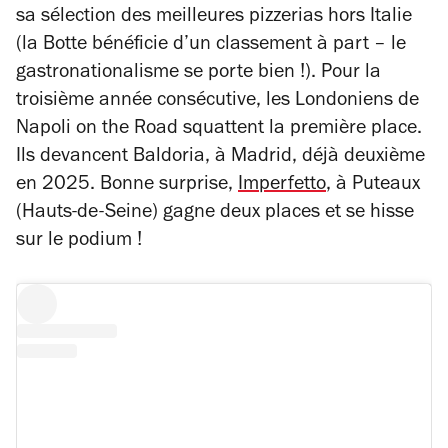
sa sélection des meilleures pizzerias hors Italie
(la Botte bénéficie d’un classement à part – le
gastronationalisme se porte bien !). Pour la
troisième année consécutive, les Londoniens de
Napoli on the Road squattent la première place.
Ils devancent Baldoria, à Madrid, déjà deuxième
en 2025. Bonne surprise,
Imperfetto
, à Puteaux
(Hauts-de-Seine) gagne deux places et se hisse
sur le podium !