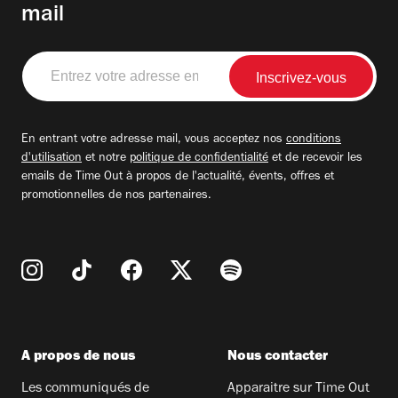
mail
Entrez
votre
adresse
email
En entrant votre adresse mail, vous acceptez nos
conditions
d'utilisation
et notre
politique de confidentialité
et de recevoir les
emails de Time Out à propos de l'actualité, évents, offres et
promotionnelles de nos partenaires.
A propos de nous
Nous contacter
Les communiqués de
Apparaitre sur Time Out