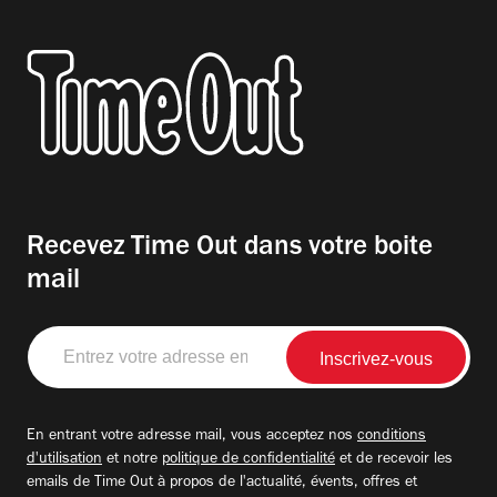
Recevez Time Out dans votre boite
mail
Entrez
votre
adresse
email
En entrant votre adresse mail, vous acceptez nos
conditions
d'utilisation
et notre
politique de confidentialité
et de recevoir les
emails de Time Out à propos de l'actualité, évents, offres et