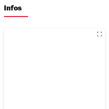
Infos