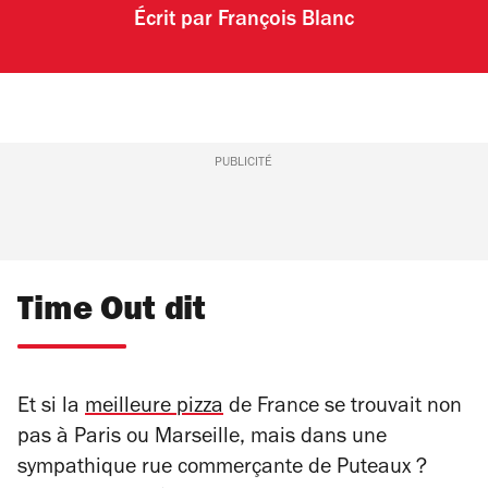
Écrit par
François Blanc
PUBLICITÉ
Time Out dit
Et si la
meilleure pizza
de France se trouvait non
pas à Paris ou Marseille, mais dans une
sympathique rue commerçante de Puteaux ?