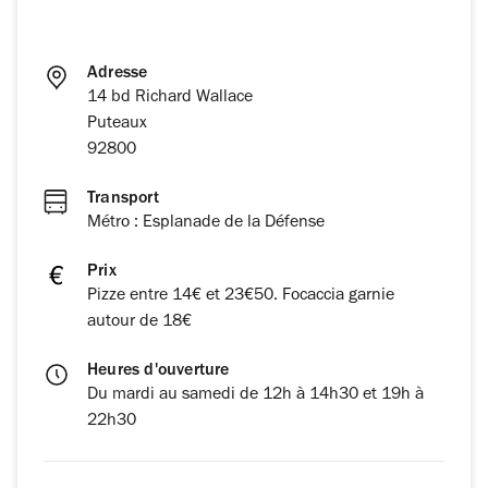
Adresse
14 bd Richard Wallace
Puteaux
92800
Transport
Métro : Esplanade de la Défense
Prix
Pizze entre 14€ et 23€50. Focaccia garnie
autour de 18€
Heures d'ouverture
Du mardi au samedi de 12h à 14h30 et 19h à
22h30