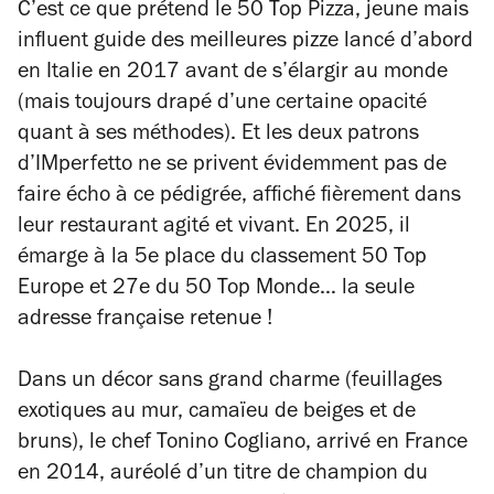
C’est ce que prétend le 50 Top Pizza, jeune mais
influent guide des meilleures pizze lancé d’abord
en Italie en 2017 avant de s’élargir au monde
(mais toujours drapé d’une certaine opacité
quant à ses méthodes). Et les deux patrons
d’IMperfetto ne se privent évidemment pas de
faire écho à ce pédigrée, affiché fièrement dans
leur restaurant agité et vivant. En 2025, il
émarge à la 5e place du classement 50 Top
Europe et 27e du 50 Top Monde… la seule
adresse française retenue !
Dans un décor sans grand charme (feuillages
exotiques au mur, camaïeu de beiges et de
bruns), le chef Tonino Cogliano, arrivé en France
en 2014, auréolé d’un titre de champion du