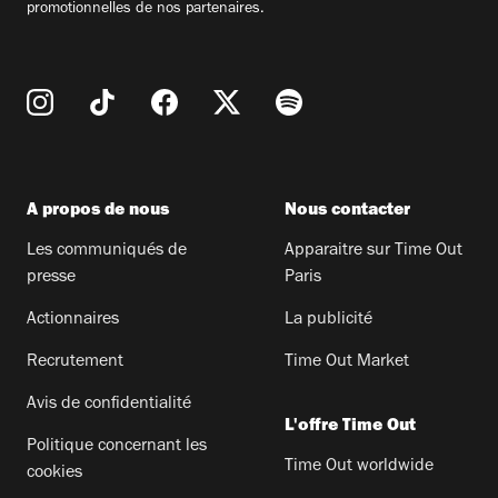
promotionnelles de nos partenaires.
A propos de nous
Nous contacter
Les communiqués de
Apparaitre sur Time Out
presse
Paris
Actionnaires
La publicité
Recrutement
Time Out Market
Avis de confidentialité
L'offre Time Out
Politique concernant les
Time Out worldwide
cookies