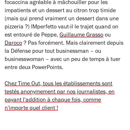
focaccina agréable à mâchouiller pour les
impatients et un dessert au citron trop timide
(mais qui prend vraiment un dessert dans une
pizzeria ?) IMperfetto vaut-il le trajet quand on
est entouré de Peppe,
Guillaume Grasso
ou
Daroco
? Pas forcément. Mais clairement depuis
la Défense pour tout businessman – ou
businesswoman – avec un peu de temps à tuer
entre deux PowerPoints.
Chez Time Out, tous les établissements sont
testés anonymement par nos journalistes, en
payant l'addition à chaque fois, comme
n'importe quel client !