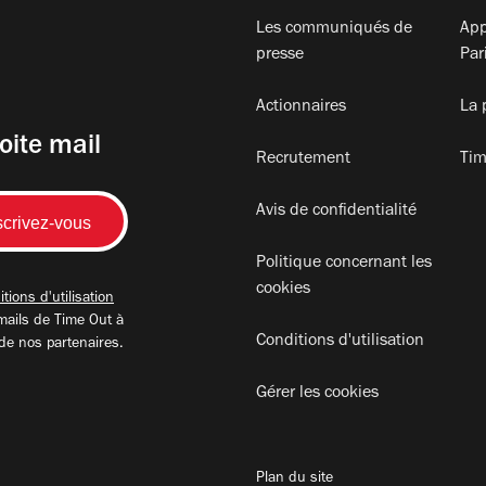
Les communiqués de
App
presse
Par
Actionnaires
La 
oite mail
Recrutement
Tim
Avis de confidentialité
Politique concernant les
cookies
tions d'utilisation
mails de Time Out à
Conditions d'utilisation
 de nos partenaires.
Gérer les cookies
Plan du site