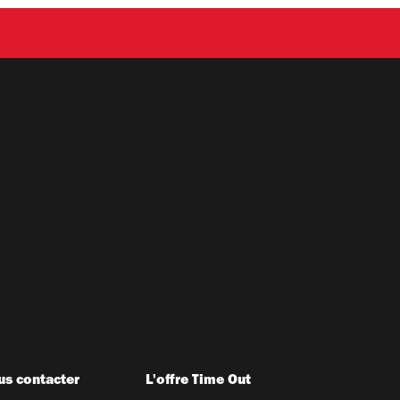
s contacter
L'offre Time Out