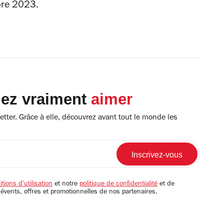
bre 2023.
lez vraiment
aimer
tter. Grâce à elle, découvrez avant tout le monde les
tions d'utilisation
et notre
politique de confidentialité
et de
 évents, offres et promotionnelles de nos partenaires.