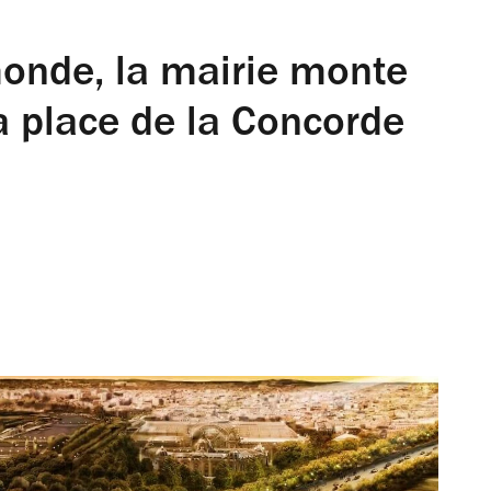
onde, la mairie monte
la place de la Concorde