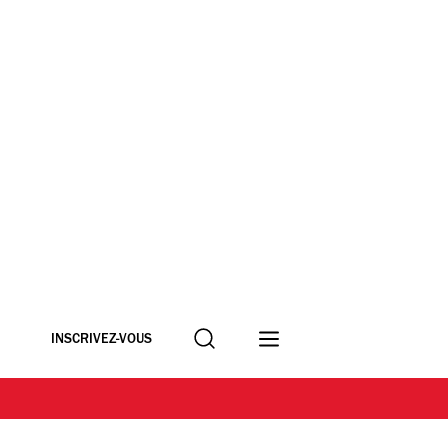
Recherche
INSCRIVEZ-VOUS