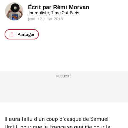
Écrit par 
Rémi Morvan
Journaliste, Time Out Paris
jeudi 12 juillet 2018
Partager
PUBLICITÉ
Il aura fallu d’un coup d’casque de Samuel