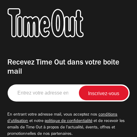
Recevez Time Out dans votre boite
mail
Entrez
votre
adresse
email
En entrant votre adresse mail, vous acceptez nos
conditions
d'utilisation
et notre
politique de confidentialité
et de recevoir les
emails de Time Out à propos de l'actualité, évents, offres et
promotionnelles de nos partenaires.