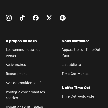
A propos de nous
Nous contacter
Les communiqués de
Apparaitre sur Time Out
presse
Paris
Actionnaires
La publicité
Recrutement
Time Out Market
Avis de confidentialité
L'offre Time Out
Politique concernant les
Time Out worldwide
cookies
Conditions d'utilisation