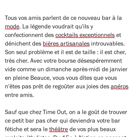
Tous vos amis parlent de ce nouveau bar à la
mode
. La légende voudrait qu'ils y
confectionnent des
cocktails exceptionnels
et
dénichent des
bières artisanales
introuvables.
Son seul problème et il est de taille : il est cher,
très cher. Avec votre bourse désespéremment
vide comme un dimanche après-midi de janvier
en pleine Beauce, vous vous dîtes que vous
n'êtes pas prêt de regoûter aux joies des
apéros
entre amis.
Sauf que chez Time Out, on a le goût de trouver
ce petit bar pas cher qui deviendra votre bar
fétiche et sera le
théâtre
de vos plus beaux