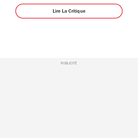
Lire La Critique
PUBLICITÉ