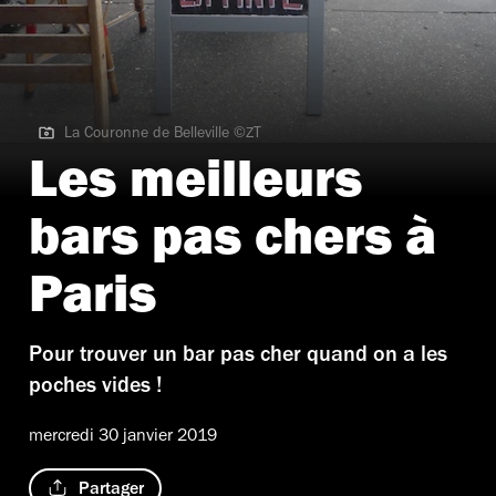
La Couronne de Belleville ©ZT
La Couronne de Belleville ©ZT
Les meilleurs
bars pas chers à
Paris
Pour trouver un bar pas cher quand on a les
poches vides !
mercredi 30 janvier 2019
Partager