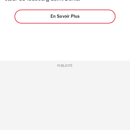
En Savoir Plus
PUBLICITÉ