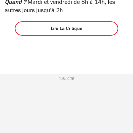
Quand ?
Mardi et vendredi de 8h à 14h, les
autres jours jusqu'à 2h
Lire La Critique
PUBLICITÉ