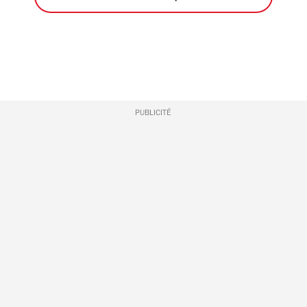
PUBLICITÉ