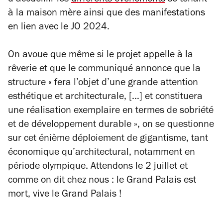
d’accueillir les
différents événements
se tenant
à la maison mère ainsi que des manifestations
en lien avec le JO 2024.
On avoue que même si le projet appelle à la
rêverie et que le communiqué annonce que la
structure « fera l’objet d’une grande attention
esthétique et architecturale, […] et constituera
une réalisation exemplaire en termes de sobriété
et de développement durable », on se questionne
sur cet énième déploiement de gigantisme, tant
économique qu’architectural, notamment en
période olympique. Attendons le 2 juillet et
comme on dit chez nous : le Grand Palais est
mort, vive le Grand Palais !