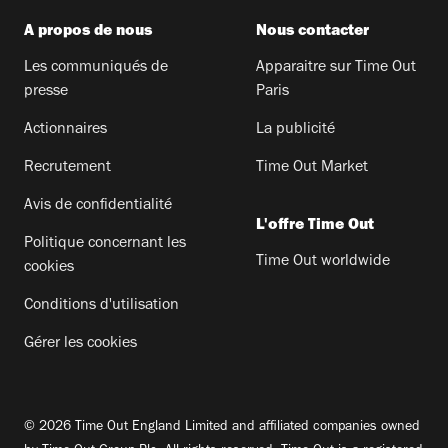
A propos de nous
Nous contacter
Les communiqués de
Apparaitre sur Time Out
presse
Paris
Actionnaires
La publicité
Recrutement
Time Out Market
Avis de confidentialité
L'offre Time Out
Politique concernant les
Time Out worldwide
cookies
Conditions d'utilisation
Gérer les cookies
© 2026 Time Out England Limited and affiliated companies owned