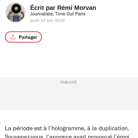
Écrit par 
Rémi Morvan
Journaliste, Time Out Paris
jeudi 14 juin 2018
Partager
PUBLICITÉ
La période est à l’hologramme, à la duplication.