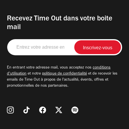
Recevez Time Out dans votre boite
mail
Entrez
votre
adresse
email
En entrant votre adresse mail, vous acceptez nos
conditions
d'utilisation
et notre
politique de confidentialité
et de recevoir les
emails de Time Out à propos de l'actualité, évents, offres et
promotionnelles de nos partenaires.