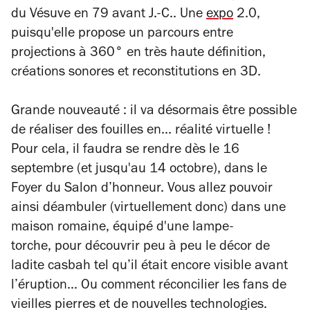
du Vésuve en 79 avant J.-C.. Une
expo
2.0,
puisqu'elle propose un parcours entre
projections à 360° en très haute définition,
créations sonores et reconstitutions en 3D.
Grande nouveauté : il va désormais être possible
de réaliser des fouilles en... réalité virtuelle !
Pour cela, il faudra se rendre dès le 16
septembre (et jusqu'au 14 octobre), dans le
Foyer du Salon d’honneur. Vous allez pouvoir
ainsi déambuler (virtuellement donc) dans une
maison romaine, équipé d'une lampe-
torche, pour découvrir peu à peu le décor de
ladite casbah tel qu’il était encore visible avant
l’éruption... Ou comment réconcilier les fans de
vieilles pierres et de nouvelles technologies.