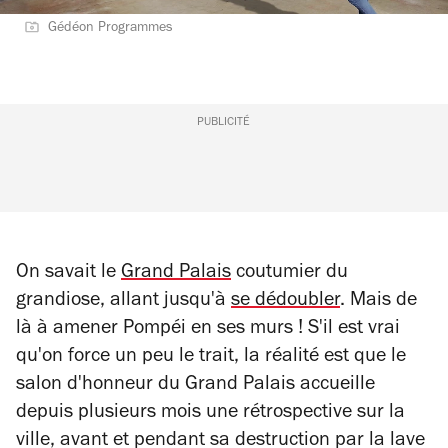
Gédéon Programmes
PUBLICITÉ
On savait le
Grand Palais
coutumier du
grandiose, allant jusqu'à
se dédoubler
. Mais de
là à amener Pompéi en ses murs ! S'il est vrai
qu'on force un peu le trait, la réalité est que le
salon d'honneur du Grand Palais accueille
depuis plusieurs mois une rétrospective sur la
ville, avant et pendant sa destruction par la lave