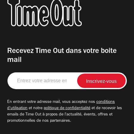
Recevez Time Out dans votre boite
mail
Entrez
votre
adresse
email
En entrant votre adresse mail, vous acceptez nos
conditions
d'utilisation
et notre
politique de confidentialité
et de recevoir les
emails de Time Out à propos de l'actualité, évents, offres et
promotionnelles de nos partenaires.