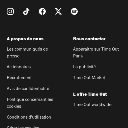
A propos de nous
Nous contacter
Les communiqués de
Apparaitre sur Time Out
presse
Paris
Actionnaires
La publicité
Recrutement
Time Out Market
Avis de confidentialité
L'offre Time Out
Politique concernant les
Time Out worldwide
cookies
Conditions d'utilisation