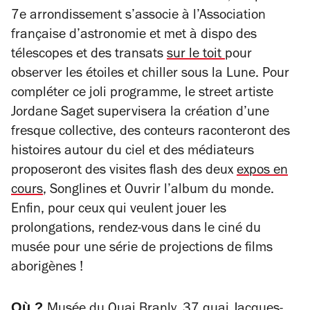
7e arrondissement s’associe à l’Association
française d’astronomie et met à dispo des
télescopes et des transats
sur le toit
pour
observer les étoiles et chiller sous la Lune. Pour
compléter ce joli programme, le street artiste
Jordane Saget supervisera la création d’une
fresque collective, des conteurs raconteront des
histoires autour du ciel et des médiateurs
proposeront des visites flash des deux
expos en
cours
,
Songlines
et
Ouvrir l’album du monde
.
Enfin, pour ceux qui veulent jouer les
prolongations, rendez-vous dans le ciné du
musée pour une série de projections de films
aborigènes !
Où ?