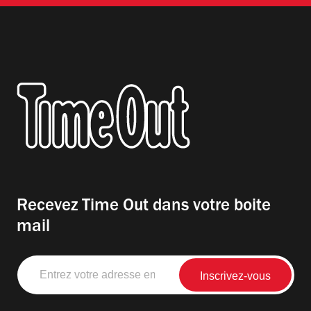
Recevez Time Out dans votre boite
mail
Entrez
votre
adresse