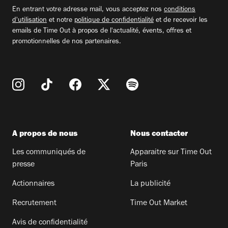
email
En entrant votre adresse mail, vous acceptez nos
conditions
d'utilisation
et notre
politique de confidentialité
et de recevoir les
emails de Time Out à propos de l'actualité, évents, offres et
promotionnelles de nos partenaires.
A propos de nous
Nous contacter
Les communiqués de
Apparaitre sur Time Out
presse
Paris
Actionnaires
La publicité
Recrutement
Time Out Market
Avis de confidentialité