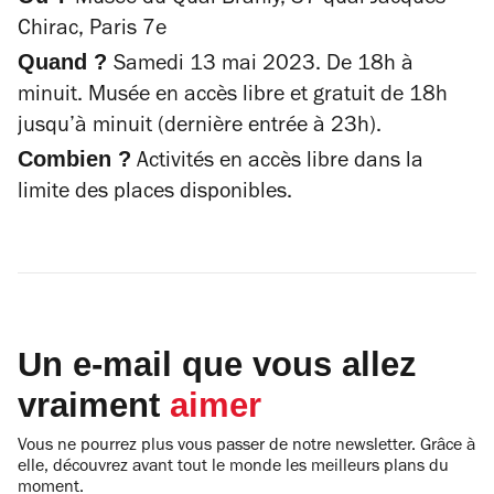
Musée du Quai Branly, 37 quai Jacques-
Chirac, Paris 7e
Quand ?
Samedi 13 mai 2023. De 18h à
minuit. Musée en accès libre et gratuit de 18h
jusqu’à minuit (dernière entrée à 23h).
Combien ?
Activités en accès libre dans la
limite des places disponibles.
Un e-mail que vous allez
vraiment
aimer
Vous ne pourrez plus vous passer de notre newsletter. Grâce à
elle, découvrez avant tout le monde les meilleurs plans du
moment.