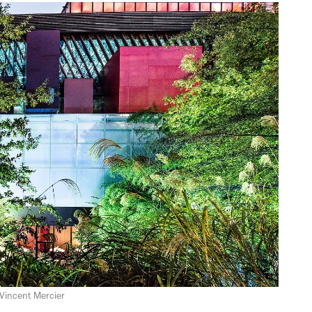
Vincent Mercier