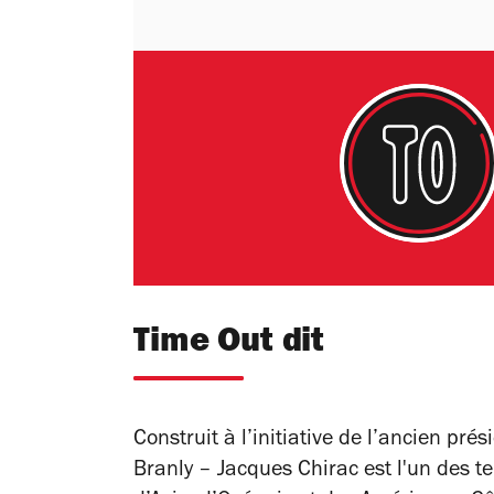
Time Out dit
Construit à l’initiative de l’ancien pr
Branly – Jacques Chirac est l'un des t