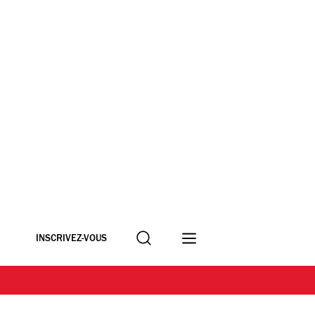
Recherche
INSCRIVEZ-VOUS