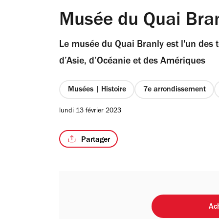
Musée du Quai Bran
Le musée du Quai Branly est l'un des 
d’Asie, d’Océanie et des Amériques
Musées | Histoire
7e arrondissement
lundi 13 février 2023
Partager
Ach