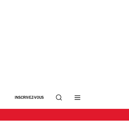
Recherche
INSCRIVEZ-VOUS