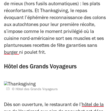
de mieux (hors fusils automatiques) : les plats
réconfortants. Et Thanksgiving, le repas
évoquant l’éphémère reconnaissance des colons
aux autochtones pour leur première récolte,
s’impose comme le moment privilégié où la
cuisine nord-américaine sort ses muscles et ses
plantureuses recettes de fête garanties sans
burger
ni poulet frit.
Hôtel des Grands Voyageurs
© Hôtel des Grands Voyageurs
Dès son ouverture, le restaurant de l’
hôtel de la