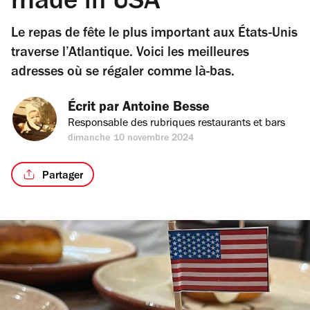
made in USA
Le repas de fête le plus important aux États-Unis
traverse l’Atlantique. Voici les meilleures
adresses où se régaler comme là-bas.
Écrit par 
Antoine Besse
Responsable des rubriques restaurants et bars
dimanche 10 novembre 2024
Partager