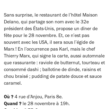
Sans surprise, le restaurant de l’hôtel Maison
Delano, qui partage son nom avec le 32e
président des États-Unis, propose un dîner de
fête pour le 28 novembre. Et, ce n’est pas
souvent avec les USA, il sera sous l’égide de
Marx ! En l’occurrence pas Karl, mais le chef
Thierry Marx, qui signe la carte, aussi automnale
que rassurante : raviole de butternut, tourteau et
consommé dashi ; ballotine de dinde, raisins et
chou braisé ; pudding de patate douce et sauce
caramel.
Où ?
4 rue d’Anjou, Paris 8e.
Quand ?
le 28 novembre à 19h.