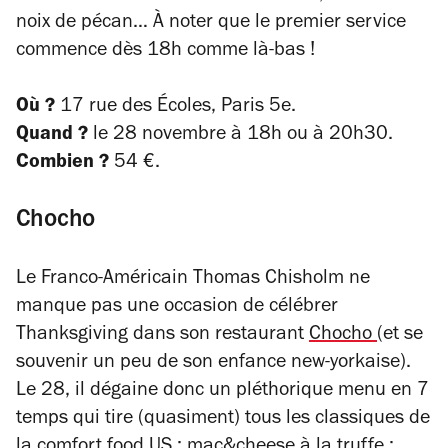
noix de pécan… À noter que le premier service
commence dès 18h comme là-bas !
Où ?
17 rue des Écoles, Paris 5e.
Quand ?
le 28 novembre à 18h ou à 20h30.
Combien ?
54 €.
Chocho
Le Franco-Américain Thomas Chisholm ne
manque pas une occasion de célébrer
Thanksgiving dans son restaurant
Chocho
(et se
souvenir un peu de son enfance new-yorkaise).
Le 28, il dégaine donc un pléthorique menu en 7
temps qui tire (quasiment) tous les classiques de