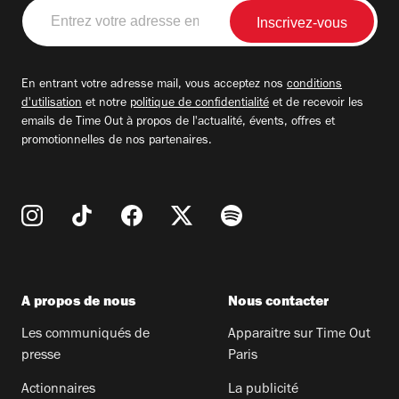
Entrez
votre
adresse
email
En entrant votre adresse mail, vous acceptez nos
conditions
d'utilisation
et notre
politique de confidentialité
et de recevoir les
emails de Time Out à propos de l'actualité, évents, offres et
promotionnelles de nos partenaires.
A propos de nous
Nous contacter
Les communiqués de
Apparaitre sur Time Out
presse
Paris
Actionnaires
La publicité