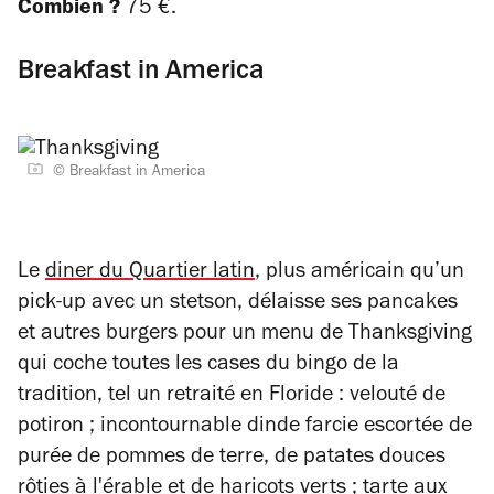
Combien ?
75 €.
Breakfast in America
© Breakfast in America
Le
diner
du Quartier latin
, plus américain qu’un
pick-up avec un stetson, délaisse ses pancakes
et autres burgers pour un menu de Thanksgiving
qui coche toutes les cases du bingo de la
tradition, tel un retraité en Floride : velouté de
potiron ; incontournable dinde farcie escortée de
purée de pommes de terre, de patates douces
rôties à l'érable et de haricots verts ; tarte aux