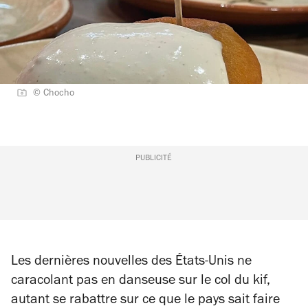
© Chocho
PUBLICITÉ
Les dernières nouvelles des États-Unis ne
caracolant pas en danseuse sur le col du kif,
autant se rabattre sur ce que le pays sait faire