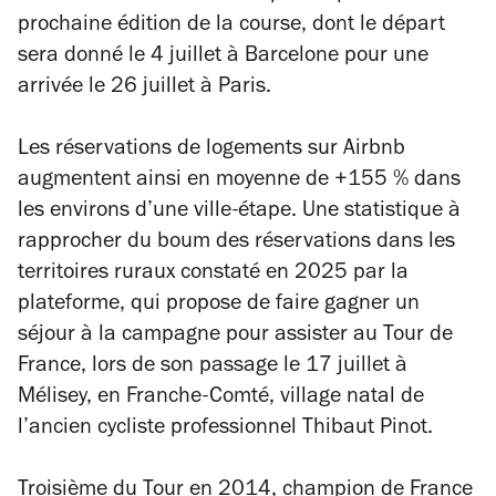
prochaine édition de la course, dont le départ
sera donné le 4 juillet à Barcelone pour une
arrivée le 26 juillet à Paris.
Les réservations de logements sur Airbnb
augmentent ainsi en moyenne de +155 % dans
les environs d’une ville-étape. Une statistique à
rapprocher du boum des réservations dans les
territoires ruraux constaté en 2025 par la
plateforme, qui propose de faire gagner un
séjour à la campagne pour assister au Tour de
France, lors de son passage le 17 juillet à
Mélisey, en Franche-Comté, village natal de
l’ancien cycliste professionnel Thibaut Pinot.
Troisième du Tour en 2014, champion de France