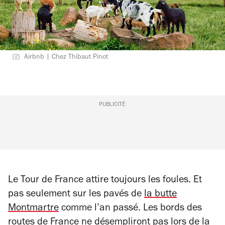
Airbnb | Chez Thibaut Pinot
PUBLICITÉ
Le Tour de France attire toujours les foules. Et
pas seulement sur les pavés de
la butte
Montmartre
comme l’an passé. Les bords des
routes de France ne désempliront pas lors de la