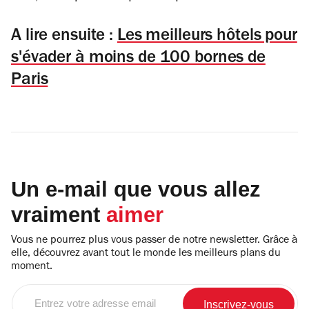
A lire ensuite :
Les meilleurs hôtels pour
s'évader à moins de 100 bornes de
Paris
Un e-mail que vous allez
vraiment
aimer
Vous ne pourrez plus vous passer de notre newsletter. Grâce à
elle, découvrez avant tout le monde les meilleurs plans du
moment.
Entrez