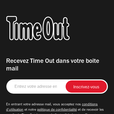
Recevez Time Out dans votre boite
mail
Entrez
votre
adresse
email
En entrant votre adresse mail, vous acceptez nos
conditions
d'utilisation
et notre
politique de confidentialité
et de recevoir les