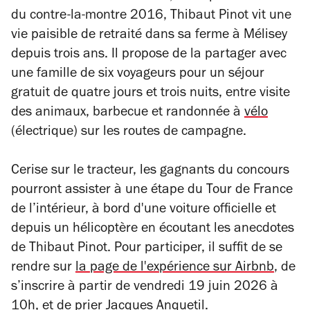
du contre-la-montre 2016, Thibaut Pinot vit une
vie paisible de retraité dans sa ferme à Mélisey
depuis trois ans. Il propose de la partager avec
une famille de six voyageurs pour un séjour
gratuit de quatre jours et trois nuits, entre visite
des animaux, barbecue et randonnée à
vélo
(électrique) sur les routes de campagne.
Cerise sur le tracteur, les gagnants du concours
pourront assister à une étape du Tour de France
de l’intérieur, à bord d'une voiture officielle et
depuis un hélicoptère en écoutant les anecdotes
de Thibaut Pinot. Pour participer, il suffit de se
rendre sur
la page de l'expérience sur Airbnb
, de
s’inscrire à partir de vendredi 19 juin 2026 à
10h, et de prier Jacques Anquetil.