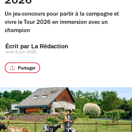
2026
Un jeu-concours pour partir à la campagne et
vivre le Tour 2026 en immersion avec un
champion
Écrit par 
La Rédaction
lundi 8 juin 2026
Partager