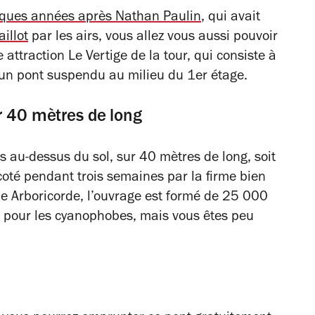
ques années après Nathan Paulin
, qui avait
illot
par les airs, vous allez vous aussi pouvoir
attraction Le Vertige de la tour, qui consiste à
ia un pont suspendu au milieu du 1er étage.
r 40 mètres de long
s au-dessus du sol, sur 40 mètres de long, soit
ricoté pendant trois semaines par la firme bien
e Arboricorde, l’ouvrage est formé de 25 000
 pour les cyanophobes, mais vous êtes peu