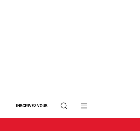
Recherche
INSCRIVEZ-VOUS