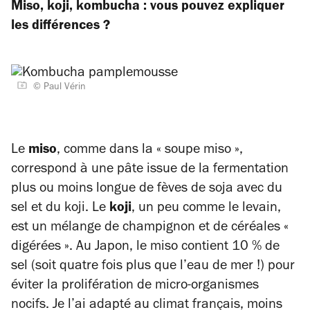
Miso, koji, kombucha : vous pouvez expliquer
les différences ?
© Paul Vérin
Le
miso
, comme dans la « soupe miso »,
correspond à une pâte issue de la fermentation
plus ou moins longue de fèves de soja avec du
sel et du koji. Le
koji
, un peu comme le levain,
est un mélange de champignon et de céréales «
digérées ». Au Japon, le miso contient 10 % de
sel (soit quatre fois plus que l’eau de mer !) pour
éviter la prolifération de micro-organismes
nocifs. Je l’ai adapté au climat français, moins