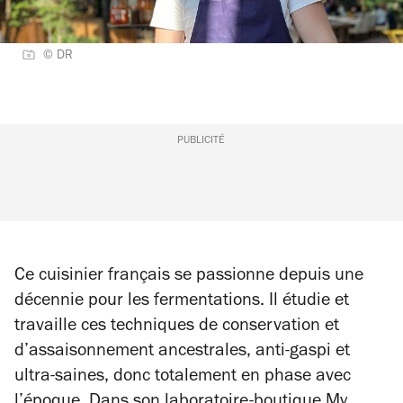
© DR
PUBLICITÉ
Ce cuisinier français se passionne depuis une
décennie pour les fermentations. Il étudie et
travaille ces techniques de conservation et
d’assaisonnement ancestrales, anti-gaspi et
ultra-saines, donc totalement en phase avec