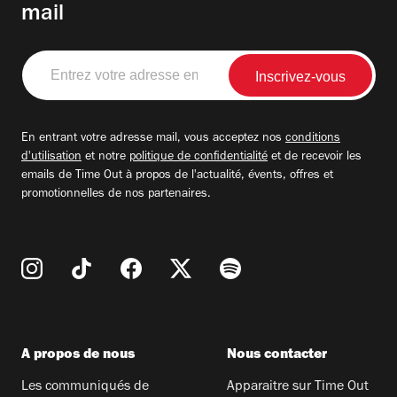
mail
Entrez
votre
adresse
email
En entrant votre adresse mail, vous acceptez nos
conditions
d'utilisation
et notre
politique de confidentialité
et de recevoir les
emails de Time Out à propos de l'actualité, évents, offres et
promotionnelles de nos partenaires.
A propos de nous
Nous contacter
Les communiqués de
Apparaitre sur Time Out