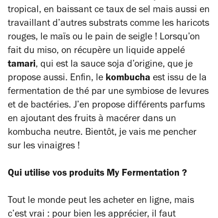
tropical, en baissant ce taux de sel mais aussi en
travaillant d’autres substrats comme les haricots
rouges, le maïs ou le pain de seigle ! Lorsqu’on
fait du miso, on récupère un liquide appelé
tamari
, qui est la sauce soja d’origine, que je
propose aussi. Enfin, le
kombucha
est issu de la
fermentation de thé par une symbiose de levures
et de bactéries. J’en propose différents parfums
en ajoutant des fruits à macérer dans un
kombucha neutre. Bientôt, je vais me pencher
sur les vinaigres !
Qui utilise vos produits
My Fermentation
?
Tout le monde peut les acheter en ligne, mais
c’est vrai : pour bien les apprécier, il faut