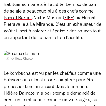
habituer son palais à l’acidité. Le miso de pain
de seigle a beaucoup plu à des chefs comme
Pascal Barbot
, Victor Mercier (
FIEF
) ou Florent
Pietravalle à
La Mirande
. C’est un exhausteur de
goût : il sert à colorer et épaissir des sauces tout
en apportant de l’umami et de l’acidité.
© Hugo Chaise
Le kombucha est vu par les chef.fe.s comme une
boisson sans alcool assez complexe pour être
proposée dans un accord dans leur menu.
Hélène Darroze m’a par exemple demandé de
créer un kombucha « comme un vin rouge », où