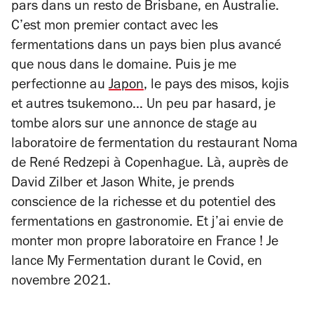
pars dans un resto de Brisbane, en Australie.
C’est mon premier contact avec les
fermentations dans un pays bien plus avancé
que nous dans le domaine. Puis je me
perfectionne au
Japon
, le pays des misos, kojis
et autres tsukemono… Un peu par hasard, je
tombe alors sur une annonce de stage au
laboratoire de fermentation du restaurant Noma
de René Redzepi à Copenhague. Là, auprès de
David Zilber et Jason White, je prends
conscience de la richesse et du potentiel des
fermentations en gastronomie. Et j’ai envie de
monter mon propre laboratoire en France ! Je
lance
My Fermentation
durant le Covid, en
novembre 2021.