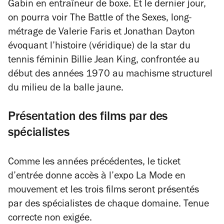
Gabin en entraîneur de boxe. Et le dernier jour,
on pourra voir
The Battle of the Sexes,
long-
métrage de
Valerie Faris et Jonathan Dayton
évoquant l’histoire (véridique) de la star du
tennis féminin Billie Jean King, confrontée au
début des années 1970 au machisme structurel
du milieu de la balle jaune.
Présentation des films par des
spécialistes
Comme les années précédentes, le ticket
d’entrée donne accès à l’expo
La
Mode en
mouvement
et les trois films seront présentés
par des spécialistes de chaque domaine. Tenue
correcte non exigée.