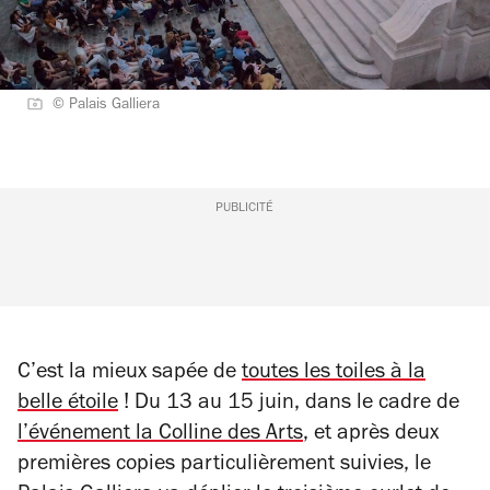
© Palais Galliera
PUBLICITÉ
C’est la mieux sapée de
toutes les toiles à la
belle étoile
! Du 13 au 15 juin, dans le cadre de
l’événement la Colline des Arts
, et après deux
premières copies particulièrement suivies, le