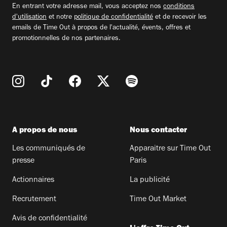
En entrant votre adresse mail, vous acceptez nos
conditions
d'utilisation
et notre
politique de confidentialité
et de recevoir les
emails de Time Out à propos de l'actualité, évents, offres et
promotionnelles de nos partenaires.
A propos de nous
Nous contacter
Les communiqués de
Apparaitre sur Time Out
presse
Paris
Actionnaires
La publicité
Recrutement
Time Out Market
Avis de confidentialité