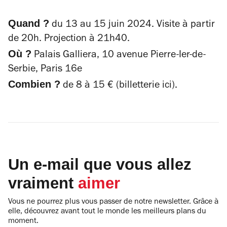
Quand ?
du 13 au 15 juin 2024. Visite à partir
de 20h. Projection à 21h40.
Où ?
Palais Galliera, 10 avenue Pierre-Ier-de-
Serbie, Paris 16e
Combien ?
de 8 à 15 € (billetterie ici).
Un e-mail que vous allez
vraiment
aimer
Vous ne pourrez plus vous passer de notre newsletter. Grâce à
elle, découvrez avant tout le monde les meilleurs plans du
moment.