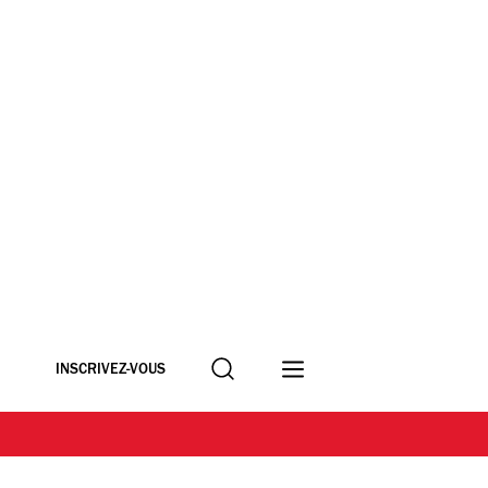
Recherche
INSCRIVEZ-VOUS