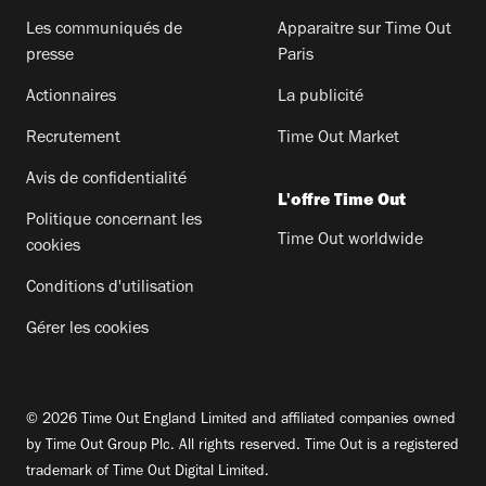
Les communiqués de
Apparaitre sur Time Out
presse
Paris
Actionnaires
La publicité
Recrutement
Time Out Market
Avis de confidentialité
L'offre Time Out
Politique concernant les
Time Out worldwide
cookies
Conditions d'utilisation
Gérer les cookies
© 2026 Time Out England Limited and affiliated companies owned
by Time Out Group Plc. All rights reserved. Time Out is a registered
trademark of Time Out Digital Limited.