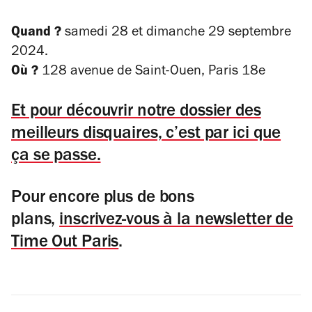
Quand ?
samedi 28 et dimanche 29 septembre
2024.
Où ?
128 avenue de Saint-Ouen
, Paris 18
e
Et pour découvrir notre dossier des
meilleurs disquaires, c’est par ici que
ça se passe.
Pour encore plus de bons
plans,
inscrivez-vous à la newsletter de
Time Out Paris
.