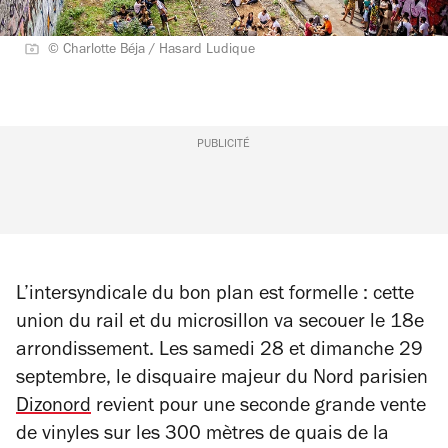
© Charlotte Béja / Hasard Ludique
PUBLICITÉ
L’intersyndicale du bon plan est formelle : cette
union du rail et du microsillon va secouer le 18e
arrondissement. Les samedi 28 et dimanche 29
septembre, le disquaire majeur du Nord parisien
Dizonord
revient pour une seconde grande vente
de vinyles sur les 300 mètres de quais de la