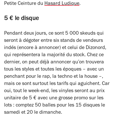
Petite Ceinture du
Hasard Ludique
.
5 € le disque
Pendant deux jours, ce sont 5 000 skeuds qui
seront à dégoter entre six stands de vendeurs
indés (encore à annoncer) et celui de Dizonord,
qui représentera la majorité du stock. Chez ce
dernier, on peut déjà annoncer qu’on trouvera
tous les styles et toutes les époques – avec un
penchant pour le rap, la techno et la house –,
mais ce sont surtout les tarifs qui aguichent. Car
oui, tout le week-end, les vinyles seront au prix
unitaire de 5 € avec une grosse promo sur les
lots : comptez 50 balles pour les 15 disques le
samedi et 20 le dimanche.