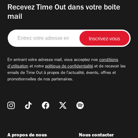
Recevez Time Out dans votre boite
mail
Entrez
votre
adresse
email
En entrant votre adresse mail, vous acceptez nos
conditions
d'utilisation
et notre
politique de confidentialité
et de recevoir les
emails de Time Out à propos de l'actualité, évents, offres et
promotionnelles de nos partenaires.
A propos de nous
Nous contacter