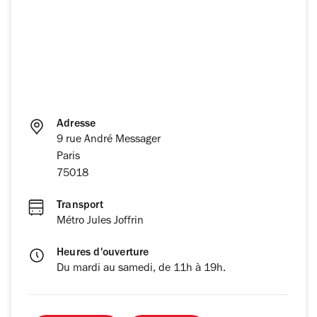
Adresse
9 rue André Messager
Paris
75018
Transport
Métro Jules Joffrin
Heures d'ouverture
Du mardi au samedi, de 11h à 19h.