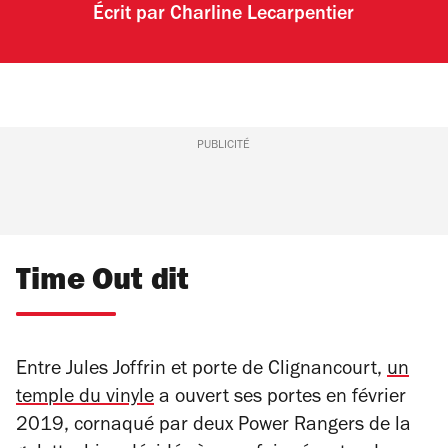
Écrit par
Charline Lecarpentier
PUBLICITÉ
Time Out dit
Entre Jules Joffrin et porte de Clignancourt,
un
temple du vinyle
a ouvert ses portes en février
2019, cornaqué par deux Power Rangers de la