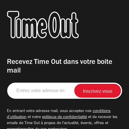
Recevez Time Out dans votre boite
mail
Entrez
votre
adresse
email
En entrant votre adresse mail, vous acceptez nos
conditions
d'utilisation
et notre
politique de confidentialité
et de recevoir les
emails de Time Out à propos de l'actualité, évents, offres et