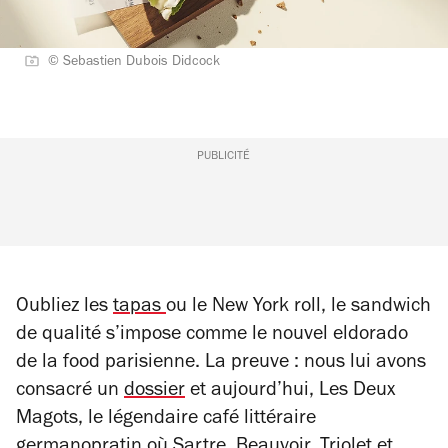
© Sebastien Dubois Didcock
PUBLICITÉ
Oubliez les
tapas
ou le New York roll, le sandwich
de qualité s’impose comme le nouvel eldorado
de la food parisienne. La preuve : nous lui avons
consacré un
dossier
et aujourd’hui, Les Deux
Magots, le légendaire café littéraire