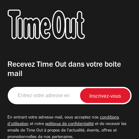
Recevez Time Out dans votre boite
mail
Entrez
votre
adresse
email
En entrant votre adresse mail, vous acceptez nos
conditions
d'utilisation
et notre
politique de confidentialité
et de recevoir les
emails de Time Out à propos de l'actualité, évents, offres et
promotionnelles de nos partenaires.