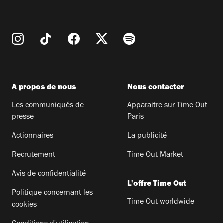
A propos de nous
Nous contacter
Les communiqués de
Apparaitre sur Time Out
presse
Paris
Actionnaires
La publicité
Recrutement
Time Out Market
Avis de confidentialité
L'offre Time Out
Politique concernant les
Time Out worldwide
cookies