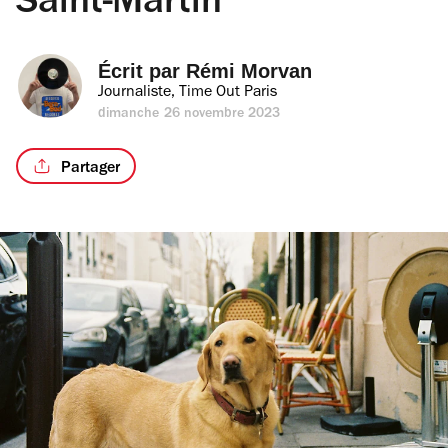
Saint-Martin
Écrit par 
Rémi Morvan
Journaliste, Time Out Paris
dimanche 26 novembre 2023
Partager