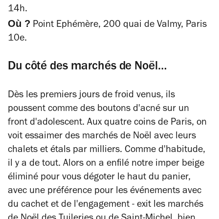
14h.
Où ?
Point Ephémère, 200 quai de Valmy, Paris
10e.
Du côté des marchés de Noël…
Dès les premiers jours de froid venus, ils
poussent comme des boutons d'acné sur un
front d'adolescent. Aux quatre coins de Paris, on
voit essaimer des marchés de Noël avec leurs
chalets et étals par milliers. Comme d'habitude,
il y a de tout. Alors on a enfilé notre imper beige
éliminé pour vous dégoter le haut du panier,
avec une préférence pour les événements avec
du cachet et de l'engagement - exit les marchés