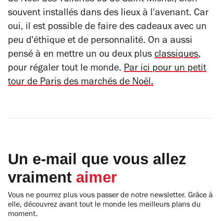
de Noël des Tuileries ou de Saint-Michel, bien
souvent installés dans des lieux à l'avenant. Car
oui, il est possible de faire des cadeaux avec un
peu d'éthique et de personnalité. On a aussi
pensé à en mettre un ou deux plus
classiques
,
pour régaler tout le monde.
Par ici pour un petit
tour de Paris des marchés de Noël.
Un e-mail que vous allez
vraiment
aimer
Vous ne pourrez plus vous passer de notre newsletter. Grâce à
elle, découvrez avant tout le monde les meilleurs plans du
moment.