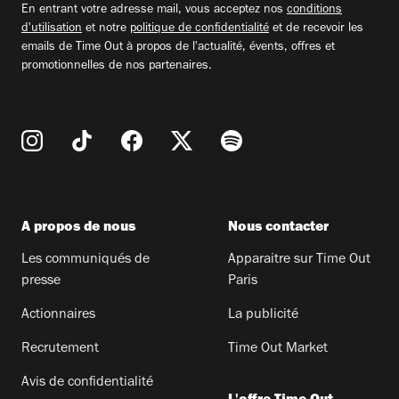
En entrant votre adresse mail, vous acceptez nos
conditions
d'utilisation
et notre
politique de confidentialité
et de recevoir les
emails de Time Out à propos de l'actualité, évents, offres et
promotionnelles de nos partenaires.
A propos de nous
Nous contacter
Les communiqués de
Apparaitre sur Time Out
presse
Paris
Actionnaires
La publicité
Recrutement
Time Out Market
Avis de confidentialité