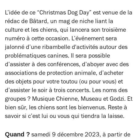
L’idée de ce “Christmas Dog Day” est venue de la
rédac de
Bâtard
, un mag de niche liant la
culture et les chiens, qui lancera son troisième
numéro à cette occasion. L’événement sera
jalonné d’une ribambelle d'activités autour des
problématiques canines. Il sera possible
d’assister à des conférences, d’aboyer avec des
associations de protection animale, d’acheter
des objets pour votre toutou (ou pour vous) et
d’assister le soir à trois concerts. Les noms des
groupes ? Musique Chienne, Museau et Godzi. Et
bien sûr, les chiens sont les bienvenus. Reste à
savoir si c’est lui ou vous qui tiendra la laisse.
Quand ?
samedi 9 décembre 2023, à partir de