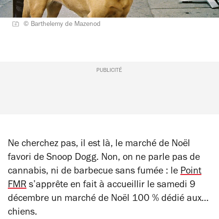
© Barthelemy de Mazenod
PUBLICITÉ
Ne cherchez pas, il est là, le marché de Noël
favori de Snoop Dogg. Non, on ne parle pas de
cannabis, ni de barbecue sans fumée : le
Point
FMR
s’apprête en fait à accueillir le samedi 9
décembre un marché de Noël 100 % dédié aux…
chiens.