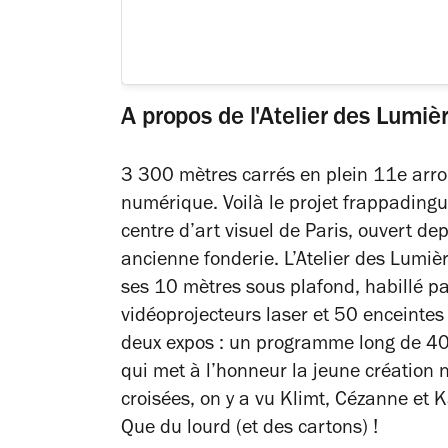
A propos de l'Atelier des Lumiè
3 300 mètres carrés en plein 11e arro
numérique. Voilà le projet frappadingue
centre d’art visuel de Paris, ouvert 
ancienne fonderie. L’Atelier des Lumièr
ses 10 mètres sous plafond, habillé p
vidéoprojecteurs laser et 50 enceintes
deux expos : un programme long de 40 
qui met à l’honneur la jeune création 
croisées, on y a vu Klimt, Cézanne et 
Que du lourd (et des cartons) !