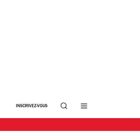
Recherche
INSCRIVEZ-VOUS