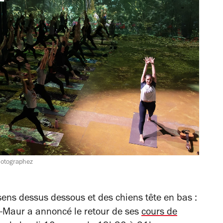
hotographez
ens dessus dessous et des chiens tête en bas :
t-Maur a annoncé le retour de ses
cours de